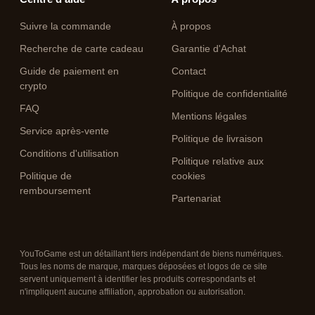
Suivre la commande
À propos
Recherche de carte cadeau
Garantie d'Achat
Guide de paiement en
Contact
crypto
Politique de confidentialité
FAQ
Mentions légales
Service après-vente
Politique de livraison
Conditions d'utilisation
Politique relative aux
Politique de
cookies
remboursement
Partenariat
YouToGame est un détaillant tiers indépendant de biens numériques.
Tous les noms de marque, marques déposées et logos de ce site
servent uniquement à identifier les produits correspondants et
n'impliquent aucune affiliation, approbation ou autorisation.