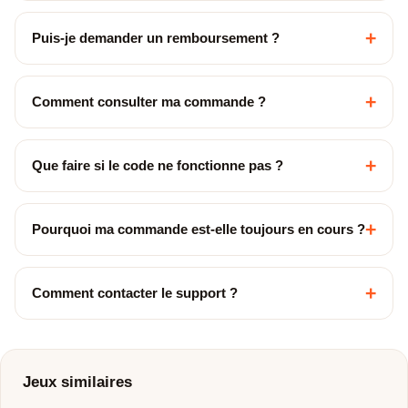
+
Puis-je demander un remboursement ?
+
Comment consulter ma commande ?
+
Que faire si le code ne fonctionne pas ?
+
Pourquoi ma commande est-elle toujours en cours ?
+
Comment contacter le support ?
Jeux similaires