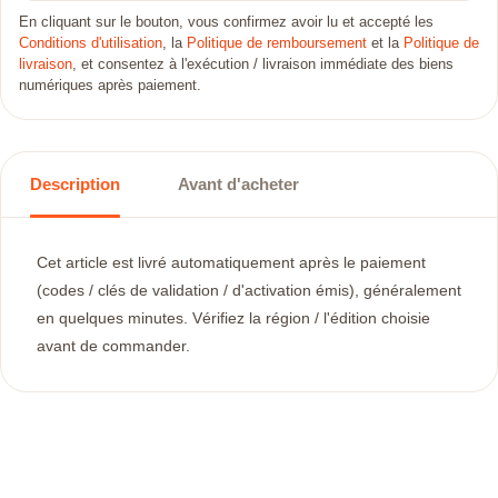
En cliquant sur le bouton, vous confirmez avoir lu et accepté les
Conditions d'utilisation
, la
Politique de remboursement
et la
Politique de
livraison
, et consentez à l'exécution / livraison immédiate des biens
numériques après paiement.
Description
Avant d'acheter
Cet article est livré automatiquement après le paiement
(codes / clés de validation / d'activation émis), généralement
en quelques minutes. Vérifiez la région / l'édition choisie
avant de commander.