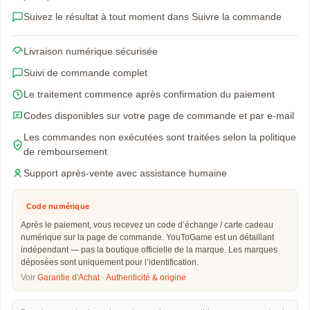
Suivez le résultat à tout moment dans Suivre la commande
Livraison numérique sécurisée
Suivi de commande complet
Le traitement commence après confirmation du paiement
Codes disponibles sur votre page de commande et par e-mail
Les commandes non exécutées sont traitées selon la politique
de remboursement
Support après-vente avec assistance humaine
Code numérique
Après le paiement, vous recevez un code d’échange / carte cadeau
numérique sur la page de commande. YouToGame est un détaillant
indépendant — pas la boutique officielle de la marque. Les marques
déposées sont uniquement pour l’identification.
Voir
Garantie d'Achat
·
Authenticité & origine