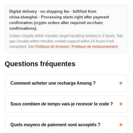
Digital delivery · no shipping fee · fulfilled from
china·shanghai · Processing starts right after payment
confirmation (crypto orders after required on-chain
confirmations).
Codes: Usually within minutes; target handling window 0–2 hours. Top-
ups: Usually within minutes; contact support within 24 hours if not
completed. See
Politique de livraison
/
Politique de remboursement
Questions fréquentes
+
Comment acheter une recharge Among ?
+
Sous combien de temps vais-je recevoir le code ?
+
Quels moyens de paiement sont acceptés ?