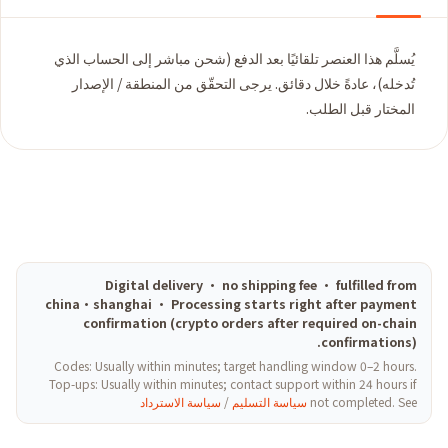
يُسلَّم هذا العنصر تلقائيًا بعد الدفع (شحن مباشر إلى الحساب الذي
تُدخله)، عادةً خلال دقائق. يرجى التحقّق من المنطقة / الإصدار
المختار قبل الطلب.
Digital delivery · no shipping fee · fulfilled from
china·shanghai · Processing starts right after payment
confirmation (crypto orders after required on-chain
confirmations).
Codes: Usually within minutes; target handling window 0–2 hours.
Top-ups: Usually within minutes; contact support within 24 hours if
not completed. See
سياسة التسليم
/
سياسة الاسترداد