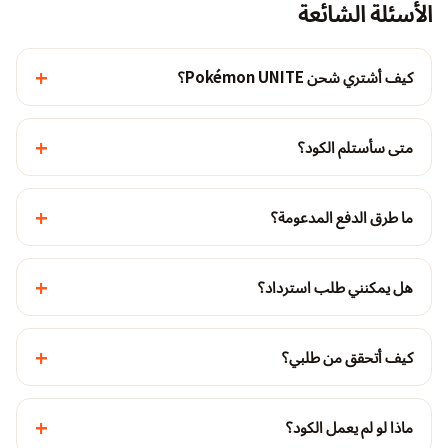
الأسئلة الشائعة
+
كيف أشتري شحن Pokémon UNITE؟
+
متى سأستلم الكود؟
+
ما طرق الدفع المدعومة؟
+
هل يمكنني طلب استرداد؟
+
كيف أتحقق من طلبي؟
+
ماذا لو لم يعمل الكود؟