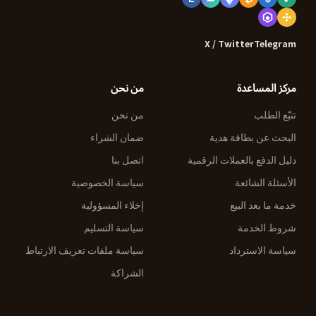
X / Twitter
Telegram
مركز المساعدة
من نحن
تتبّع الطلب
من نحن
البحث عن بطاقة هدية
ضمان الشراء
دليل الدفع بالعملات الرقمية
اتصل بنا
الأسئلة الشائعة
سياسة الخصوصية
خدمة ما بعد البيع
إخلاء المسؤولية
شروط الخدمة
سياسة التسليم
سياسة الاسترداد
سياسة ملفات تعريف الارتباط
الشراكة