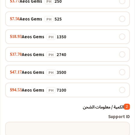
250 Aeos Gems
$3.77
PH
525 Aeos Gems
$7.56
PH
1350 Aeos Gems
$18.93
PH
2740 Aeos Gems
$37.70
PH
3500 Aeos Gems
$47.17
PH
7100 Aeos Gems
$94.53
PH
الكمية / معلومات الشحن
2
Support ID