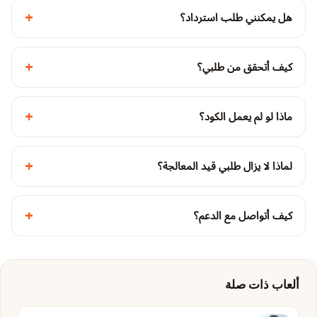
+
هل يمكنني طلب استرداد؟
+
كيف أتحقق من طلبي؟
+
ماذا لو لم يعمل الكود؟
+
لماذا لا يزال طلبي قيد المعالجة؟
+
كيف أتواصل مع الدعم؟
ألعاب ذات صلة