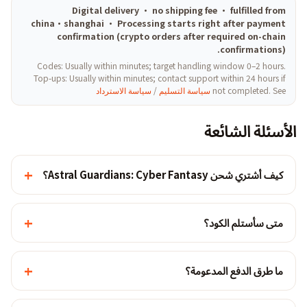
Digital delivery · no shipping fee · fulfilled from
china·shanghai · Processing starts right after payment
confirmation (crypto orders after required on-chain
confirmations).
Codes: Usually within minutes; target handling window 0–2 hours.
Top-ups: Usually within minutes; contact support within 24 hours if
not completed. See
سياسة التسليم
/
سياسة الاسترداد
الأسئلة الشائعة
+
كيف أشتري شحن Astral Guardians: Cyber Fantasy؟
+
متى سأستلم الكود؟
+
ما طرق الدفع المدعومة؟