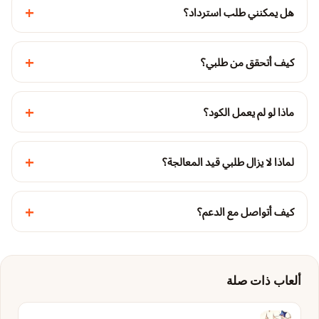
+
هل يمكنني طلب استرداد؟
+
كيف أتحقق من طلبي؟
+
ماذا لو لم يعمل الكود؟
+
لماذا لا يزال طلبي قيد المعالجة؟
+
كيف أتواصل مع الدعم؟
ألعاب ذات صلة