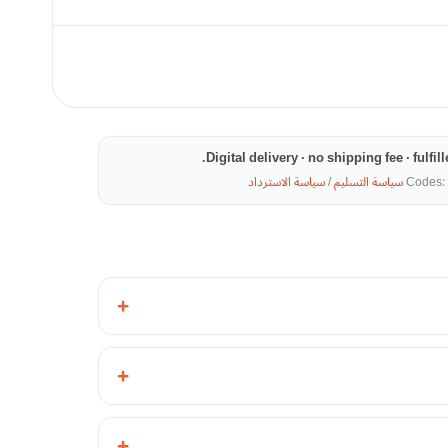
Digital delivery · no shipping fee · fulf
Codes: 
سياسة التسليم
/
سياسة الاسترداد
+
+
+