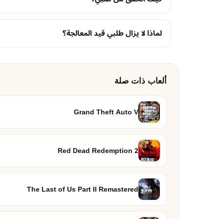
لماذا لا يزال طلبي قيد المعالجة؟
ألعاب ذات صلة
Grand Theft Auto V
Red Dead Redemption 2
The Last of Us Part II Remastered