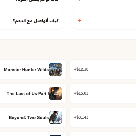
+
كيف أتواصل مع الدعم؟
Monster Hunter Wilds
$12.30+
The Last of Us Part I
$15.03+
Beyond: Two Souls
$31.43+