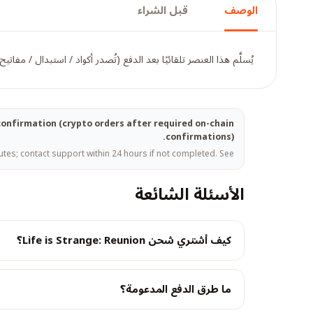
الوصف
قبل الشراء
يُسلَّم هذا العنصر تلقائيًا بعد الدفع (تُصدر أكواد / استبدال / مفا
t confirmation (crypto orders after required on-chain
confirmations).
tes; contact support within 24 hours if not completed. See
الأسئلة الشائعة
كيف أشتري شحن Life is Strange: Reunion؟
ما طرق الدفع المدعومة؟