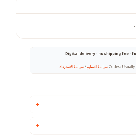
.
Digital delivery · no shipping fee ·
Codes: Usually 
سياسة التسليم
/
سياسة الاسترداد
+
+