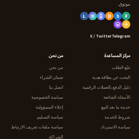
موثوق.
Ł
₿
$
₮
X / Twitter
Telegram
مركز المساعدة
من نحن
تتبّع الطلب
من نحن
البحث عن بطاقة هدية
ضمان الشراء
دليل الدفع بالعملات الرقمية
اتصل بنا
الأسئلة الشائعة
سياسة الخصوصية
خدمة ما بعد البيع
إخلاء المسؤولية
شروط الخدمة
سياسة التسليم
سياسة الاسترداد
سياسة ملفات تعريف الارتباط
الشراكة