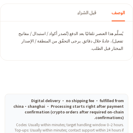
الوصف
قبل الشراء
يُسلَّم هذا العنصر تلقائيًا بعد الدفع (تُصدر أكواد / استبدال / مفاتيح
تفعيل)، عادةً خلال دقائق. يرجى التحقّق من المنطقة / الإصدار
المختار قبل الطلب.
Digital delivery · no shipping fee · fulfilled from
china·shanghai · Processing starts right after payment
confirmation (crypto orders after required on-chain
confirmations).
Codes: Usually within minutes; target handling window 0–2 hours.
Top-ups: Usually within minutes; contact support within 24 hours if