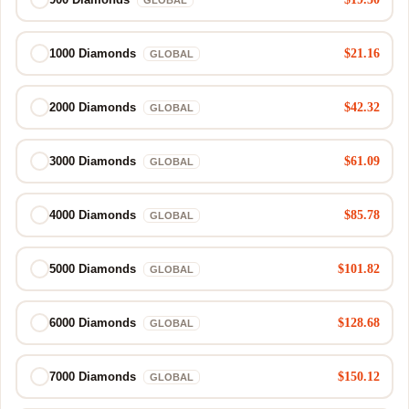
GLOBAL
$21.16
1000 Diamonds
GLOBAL
$42.32
2000 Diamonds
GLOBAL
$61.09
3000 Diamonds
GLOBAL
$85.78
4000 Diamonds
GLOBAL
$101.82
5000 Diamonds
GLOBAL
$128.68
6000 Diamonds
GLOBAL
$150.12
7000 Diamonds
GLOBAL