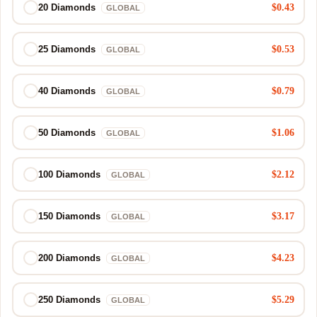
$0.43
20 Diamonds
GLOBAL
$0.53
25 Diamonds
GLOBAL
$0.79
40 Diamonds
GLOBAL
$1.06
50 Diamonds
GLOBAL
$2.12
100 Diamonds
GLOBAL
$3.17
150 Diamonds
GLOBAL
$4.23
200 Diamonds
GLOBAL
$5.29
250 Diamonds
GLOBAL