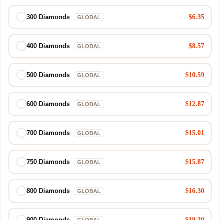
$6.35
300 Diamonds
GLOBAL
$8.57
400 Diamonds
GLOBAL
$10.59
500 Diamonds
GLOBAL
$12.87
600 Diamonds
GLOBAL
$15.01
700 Diamonds
GLOBAL
$15.87
750 Diamonds
GLOBAL
$16.30
800 Diamonds
GLOBAL
$19.30
900 Diamonds