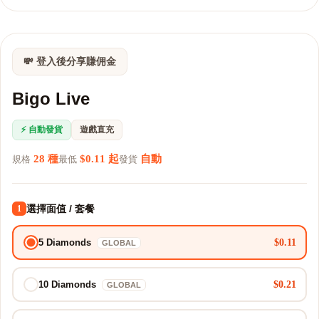
💸 登入後分享賺佣金
Bigo Live
⚡ 自動發貨
遊戲直充
28 種
$0.11 起
自動
規格
最低
發貨
選擇面值 / 套餐
1
$0.11
5 Diamonds
GLOBAL
$0.21
10 Diamonds
GLOBAL