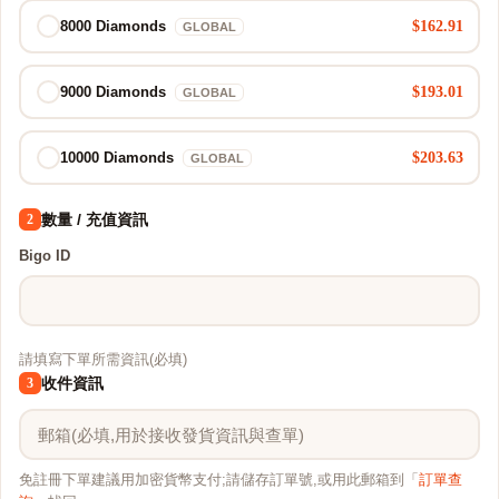
$162.91
8000 Diamonds
GLOBAL
$193.01
9000 Diamonds
GLOBAL
$203.63
10000 Diamonds
GLOBAL
數量 / 充值資訊
2
Bigo ID
請填寫下單所需資訊(必填)
收件資訊
3
免註冊下單建議用加密貨幣支付;請儲存訂單號,或用此郵箱到「
訂單查