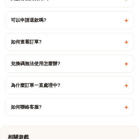
+
可以申請退款嗎?
+
如何查看訂單?
+
兌換碼無法使用怎麼辦?
+
為什麼訂單一直處理中?
+
如何聯絡客服?
相關遊戲