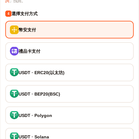
詢
」找回。
選擇支付方式
4
幣安支付
禮品卡支付
USDT · ERC20(以太坊)
USDT · BEP20(BSC)
USDT · Polygon
USDT · Solana