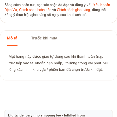
Bằng cách nhấn nút, bạn xác nhận đã đọc và đồng ý với
Điều Khoản
Dịch Vụ
,
Chính sách hoàn tiền
và
Chính sách giao hàng
, đồng thời
đồng ý thực hiện/giao hàng số ngay sau khi thanh toán.
Mô tả
Trước khi mua
Mặt hàng này được giao tự động sau khi thanh toán (nạp
trực tiếp vào tài khoản bạn nhập), thường trong vài phút. Vui
lòng xác minh khu vực / phiên bản đã chọn trước khi đặt.
Digital delivery · no shipping fee · fulfilled from