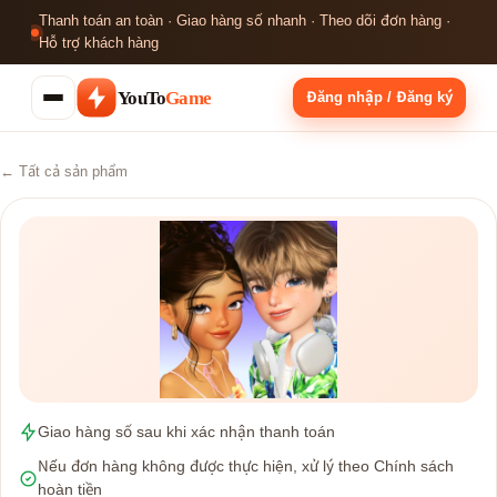
Thanh toán an toàn · Giao hàng số nhanh · Theo dõi đơn hàng ·
Hỗ trợ khách hàng
YouTo
Game
Đăng nhập / Đăng ký
← Tất cả sản phẩm
Giao hàng số sau khi xác nhận thanh toán
Nếu đơn hàng không được thực hiện, xử lý theo Chính sách
hoàn tiền