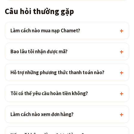
Câu hỏi thường gặp
+
Làm cách nào mua nạp Chamet?
+
Bao lâu tôi nhận được mã?
+
Hỗ trợ những phương thức thanh toán nào?
+
Tôi có thể yêu cầu hoàn tiền không?
+
Làm cách nào xem đơn hàng?