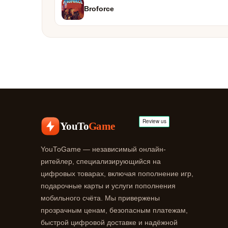
Broforce
YouTo
Game
YouToGame — независимый онлайн-
ритейлер, специализирующийся на
цифровых товарах, включая пополнение игр,
подарочные карты и услуги пополнения
мобильного счёта. Мы привержены
прозрачным ценам, безопасным платежам,
быстрой цифровой доставке и надёжной