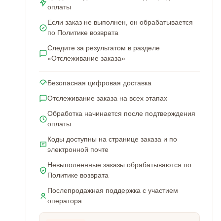
оплаты
Если заказ не выполнен, он обрабатывается
по Политике возврата
Следите за результатом в разделе
«Отслеживание заказа»
Безопасная цифровая доставка
Отслеживание заказа на всех этапах
Обработка начинается после подтверждения
оплаты
Коды доступны на странице заказа и по
электронной почте
Невыполненные заказы обрабатываются по
Политике возврата
Послепродажная поддержка с участием
оператора