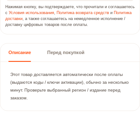
Нажимая кнопку, вы подтверждаете, что прочитали и соглашаетесь
с
Условия использования
,
Политика возврата средств
и
Политика
доставки
, а также соглашаетесь на немедленное исполнение /
доставку цифровых товаров после оплаты.
Описание
Перед покупкой
Этот товар доставляется автоматически после оплаты
(выдаются коды / ключи активации), обычно за несколько
минут. Проверьте выбранный регион / издание перед
заказом.