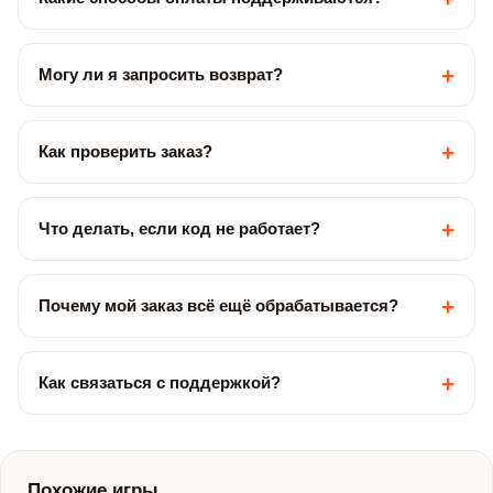
+
Могу ли я запросить возврат?
+
Как проверить заказ?
+
Что делать, если код не работает?
+
Почему мой заказ всё ещё обрабатывается?
+
Как связаться с поддержкой?
Похожие игры