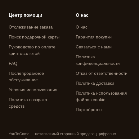
Центр помощи
О нас
Отслеживание заказа
О нас
Поиск подарочной карты
Гарантия покупки
Руководство по оплате
Связаться с нами
криптовалютой
Политика
FAQ
конфиденциальности
Послепродажное
Отказ от ответственности
обслуживание
Политика доставки
Условия использования
Политика использования
Политика возврата
файлов cookie
средств
Партнёрство
YouToGame — независимый сторонний продавец цифровых