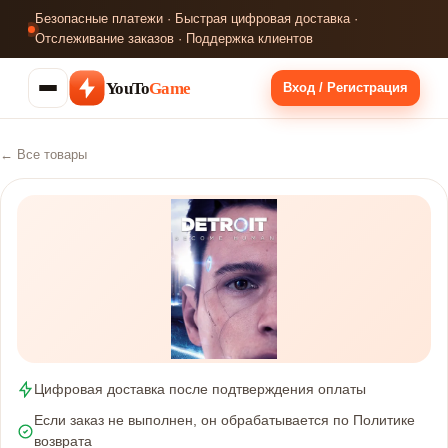
Безопасные платежи · Быстрая цифровая доставка ·
Отслеживание заказов · Поддержка клиентов
YouTo
Game
Вход / Регистрация
← Все товары
Цифровая доставка после подтверждения оплаты
Если заказ не выполнен, он обрабатывается по Политике
возврата