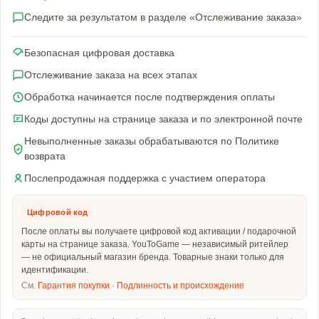
Следите за результатом в разделе «Отслеживание заказа»
Безопасная цифровая доставка
Отслеживание заказа на всех этапах
Обработка начинается после подтверждения оплаты
Коды доступны на странице заказа и по электронной почте
Невыполненные заказы обрабатываются по Политике
возврата
Послепродажная поддержка с участием оператора
Цифровой код
После оплаты вы получаете цифровой код активации / подарочной
карты на странице заказа. YouToGame — независимый ритейлер
— не официальный магазин бренда. Товарные знаки только для
идентификации.
См.
Гарантия покупки
·
Подлинность и происхождение