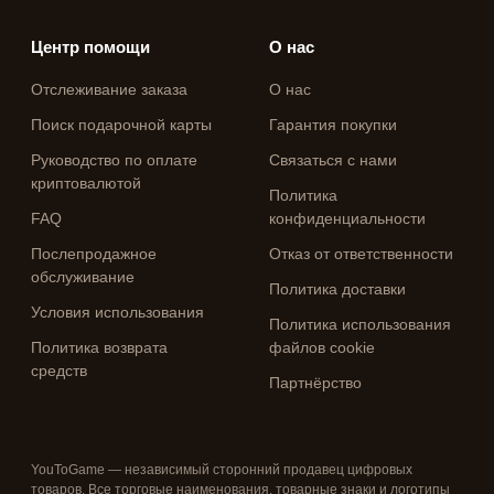
Центр помощи
О нас
Отслеживание заказа
О нас
Поиск подарочной карты
Гарантия покупки
Руководство по оплате
Связаться с нами
криптовалютой
Политика
FAQ
конфиденциальности
Послепродажное
Отказ от ответственности
обслуживание
Политика доставки
Условия использования
Политика использования
Политика возврата
файлов cookie
средств
Партнёрство
YouToGame — независимый сторонний продавец цифровых
товаров. Все торговые наименования, товарные знаки и логотипы