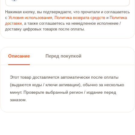
Нажимая кнопку, вы подтверждаете, что прочитали и соглашаетесь
с
Условия использования
,
Политика возврата средств
и
Политика
доставки
, а также соглашаетесь на немедленное исполнение /
доставку цифровых товаров после оплаты.
Описание
Перед покупкой
Этот товар доставляется автоматически после оплаты
(выдаются коды / ключи активации), обычно за несколько
минут. Проверьте выбранный регион / издание перед
заказом.