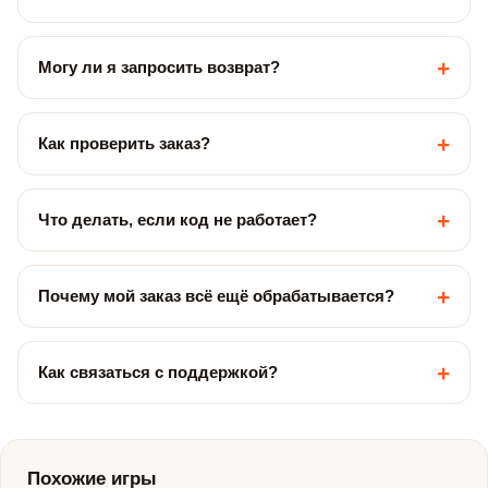
+
Могу ли я запросить возврат?
+
Как проверить заказ?
+
Что делать, если код не работает?
+
Почему мой заказ всё ещё обрабатывается?
+
Как связаться с поддержкой?
Похожие игры