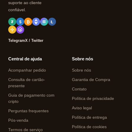
suporte ao cliente
confiável.
₮
$
₿
Ł
Telegram
X / Twitter
Central de ajuda
Sobre nós
Acompanhar pedido
Sobre nós
Consulta de cartão-
Garantia de Compra
presente
Contato
Guia de pagamento com
Política de privacidade
cripto
Aviso legal
Perguntas frequentes
Política de entrega
Pós-venda
Política de cookies
Termos de serviço