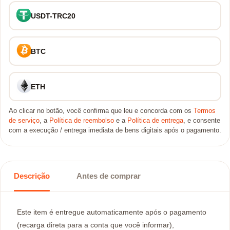
USDT-TRC20
BTC
ETH
Ao clicar no botão, você confirma que leu e concorda com os
Termos
de serviço
, a
Política de reembolso
e a
Política de entrega
, e consente
com a execução / entrega imediata de bens digitais após o pagamento.
Descrição
Antes de comprar
Este item é entregue automaticamente após o pagamento
(recarga direta para a conta que você informar),