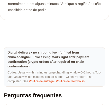
normalmente em alguns minutos. Verifique a região / edição
escolhida antes de pedir.
Digital delivery · no shipping fee · fulfilled from
china·shanghai · Processing starts right after payment
confirmation (crypto orders after required on-chain
confirmations).
Codes: Usually within minutes; target handling window 0–2 hours. Top-
ups: Usually within minutes; contact support within 24 hours if not
completed. See
Política de entrega
/
Política de reembolso
Perguntas frequentes