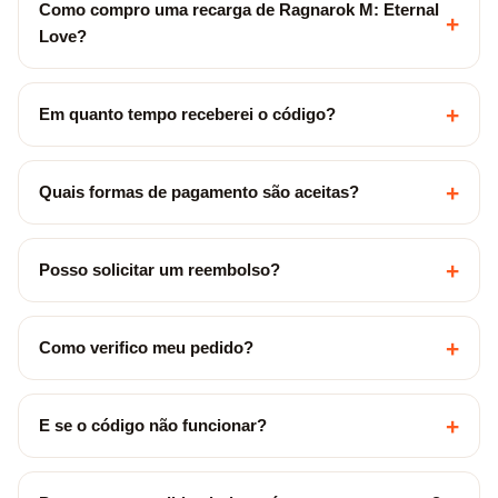
Como compro uma recarga de Ragnarok M: Eternal
+
Love?
+
Em quanto tempo receberei o código?
+
Quais formas de pagamento são aceitas?
+
Posso solicitar um reembolso?
+
Como verifico meu pedido?
+
E se o código não funcionar?