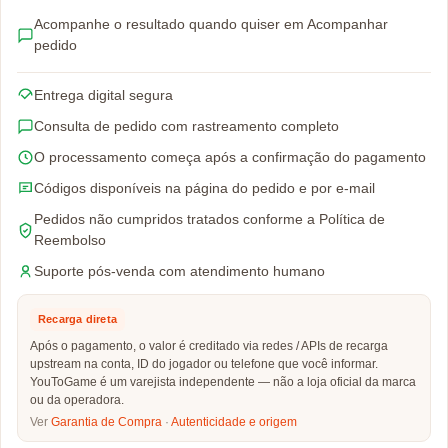
Acompanhe o resultado quando quiser em Acompanhar
pedido
Entrega digital segura
Consulta de pedido com rastreamento completo
O processamento começa após a confirmação do pagamento
Códigos disponíveis na página do pedido e por e-mail
Pedidos não cumpridos tratados conforme a Política de
Reembolso
Suporte pós-venda com atendimento humano
Recarga direta
Após o pagamento, o valor é creditado via redes / APIs de recarga
upstream na conta, ID do jogador ou telefone que você informar.
YouToGame é um varejista independente — não a loja oficial da marca
ou da operadora.
Ver
Garantia de Compra
·
Autenticidade e origem