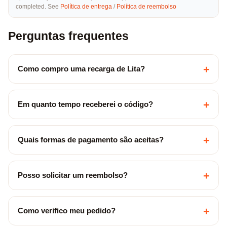
completed. See
Política de entrega
/
Política de reembolso
Perguntas frequentes
+
Como compro uma recarga de Lita?
+
Em quanto tempo receberei o código?
+
Quais formas de pagamento são aceitas?
+
Posso solicitar um reembolso?
+
Como verifico meu pedido?