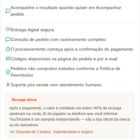
Acompanhe o resultado quando quiser em Acompanhar
pedido
Entrega digital segura
Consulta de pedido com rastreamento completo
O processamento começa após a confirmação do pagamento
Códigos disponíveis na página do pedido e por e-mail
Pedidos não cumpridos tratados conforme a Política de
Reembolso
Suporte pós-venda com atendimento humano
Recarga direta
Após o pagamento, o valor é creditado via redes / APIs de recarga
upstream na conta, ID do jogador ou telefone que você informar.
YouToGame é um varejista independente — não a loja oficial da marca
ou da operadora.
Ver
Garantia de Compra
·
Autenticidade e origem