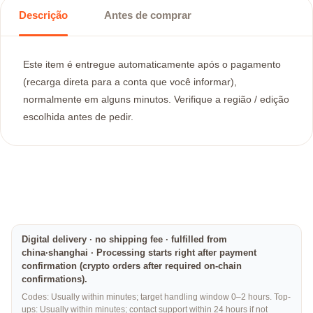
Descrição
Antes de comprar
Este item é entregue automaticamente após o pagamento
(recarga direta para a conta que você informar),
normalmente em alguns minutos. Verifique a região / edição
escolhida antes de pedir.
Digital delivery · no shipping fee · fulfilled from
china·shanghai · Processing starts right after payment
confirmation (crypto orders after required on-chain
confirmations).
Codes: Usually within minutes; target handling window 0–2 hours. Top-
ups: Usually within minutes; contact support within 24 hours if not