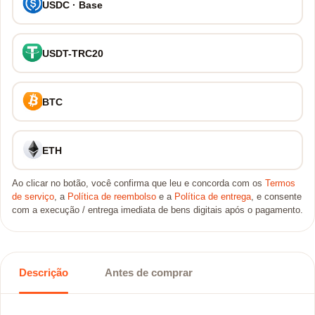
USDC · Base
USDT-TRC20
BTC
ETH
Ao clicar no botão, você confirma que leu e concorda com os
Termos
de serviço
, a
Política de reembolso
e a
Política de entrega
, e consente
com a execução / entrega imediata de bens digitais após o pagamento.
Descrição
Antes de comprar