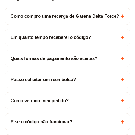
+
Como compro uma recarga de Garena Delta Force?
+
Em quanto tempo receberei o código?
+
Quais formas de pagamento são aceitas?
+
Posso solicitar um reembolso?
+
Como verifico meu pedido?
+
E se o código não funcionar?