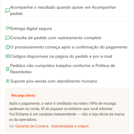
Acompanhe o resultado quando quiser em Acompanhar
pedido
Entrega digital segura
Consulta de pedido com rastreamento completo
O processamento começa após a confirmação do pagamento
Códigos disponíveis na página do pedido e por e-mail
Pedidos não cumpridos tratados conforme a Política de
Reembolso
Suporte pós-venda com atendimento humano
Recarga direta
Após o pagamento, o valor é creditado via redes / APIs de recarga
upstream na conta, ID do jogador ou telefone que você informar.
YouToGame é um varejista independente — não a loja oficial da marca
ou da operadora.
Ver
Garantia de Compra
·
Autenticidade e origem