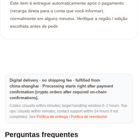
Este item é entregue automaticamente após o pagamento
(recarga direta para a conta que você informar),
normalmente em alguns minutos. Verifique a região / edição
escolhida antes de pedir.
Digital delivery · no shipping fee · fulfilled from
china·shanghai · Processing starts right after payment
confirmation (crypto orders after required on-chain
confirmations).
Codes: Usually within minutes; target handling window 0–2 hours. Top-
ups: Usually within minutes; contact support within 24 hours if not
completed. See
Política de entrega
/
Política de reembolso
Perguntas frequentes