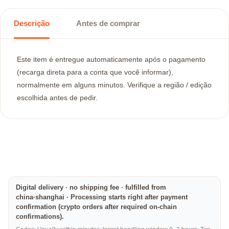
Descrição
Antes de comprar
Este item é entregue automaticamente após o pagamento
(recarga direta para a conta que você informar),
normalmente em alguns minutos. Verifique a região / edição
escolhida antes de pedir.
Digital delivery · no shipping fee · fulfilled from
china·shanghai · Processing starts right after payment
confirmation (crypto orders after required on-chain
confirmations).