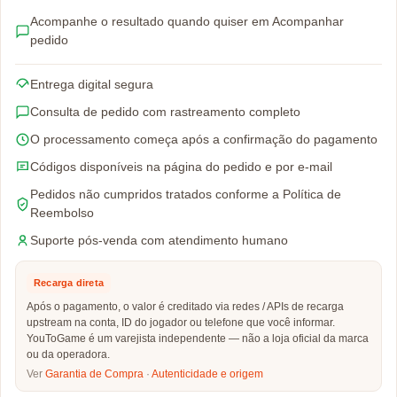
Acompanhe o resultado quando quiser em Acompanhar
pedido
Entrega digital segura
Consulta de pedido com rastreamento completo
O processamento começa após a confirmação do pagamento
Códigos disponíveis na página do pedido e por e-mail
Pedidos não cumpridos tratados conforme a Política de
Reembolso
Suporte pós-venda com atendimento humano
Recarga direta
Após o pagamento, o valor é creditado via redes / APIs de recarga
upstream na conta, ID do jogador ou telefone que você informar.
YouToGame é um varejista independente — não a loja oficial da marca
ou da operadora.
Ver
Garantia de Compra
·
Autenticidade e origem