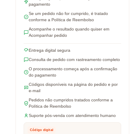
pagamento
Se um pedido não for cumprido, é tratado
conforme a Política de Reembolso
Acompanhe o resultado quando quiser em
Acompanhar pedido
Entrega digital segura
Consulta de pedido com rastreamento completo
O processamento começa após a confirmação
do pagamento
Códigos disponíveis na página do pedido e por
e-mail
Pedidos não cumpridos tratados conforme a
Política de Reembolso
Suporte pós-venda com atendimento humano
Código digital