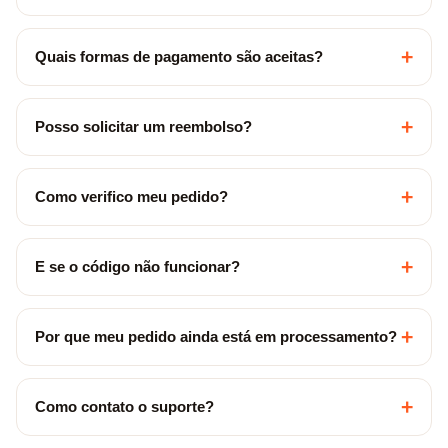
+
Quais formas de pagamento são aceitas?
+
Posso solicitar um reembolso?
+
Como verifico meu pedido?
+
E se o código não funcionar?
+
Por que meu pedido ainda está em processamento?
+
Como contato o suporte?