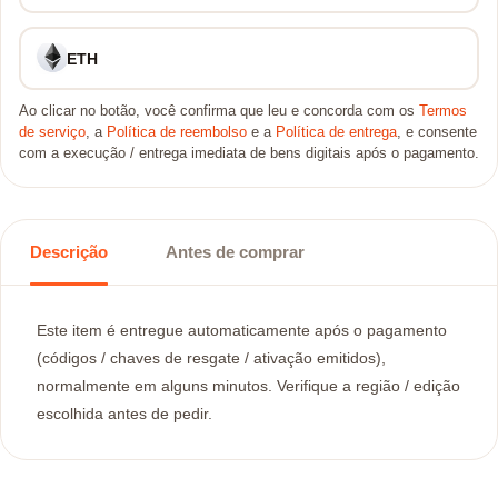
ETH
Ao clicar no botão, você confirma que leu e concorda com os
Termos
de serviço
, a
Política de reembolso
e a
Política de entrega
, e consente
com a execução / entrega imediata de bens digitais após o pagamento.
Descrição
Antes de comprar
Este item é entregue automaticamente após o pagamento
(códigos / chaves de resgate / ativação emitidos),
normalmente em alguns minutos. Verifique a região / edição
escolhida antes de pedir.