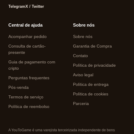
Telegram
X / Twitter
Central de ajuda
Sobre nós
Acompanhar pedido
Sobre nós
Consulta de cartão-
Garantia de Compra
presente
Contato
Guia de pagamento com
Política de privacidade
cripto
Aviso legal
Perguntas frequentes
Política de entrega
Pós-venda
Política de cookies
Termos de serviço
Parceria
Política de reembolso
A YouToGame é uma varejista terceirizada independente de bens