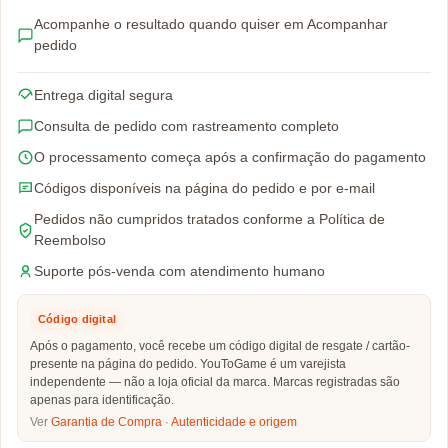
Acompanhe o resultado quando quiser em Acompanhar
pedido
Entrega digital segura
Consulta de pedido com rastreamento completo
O processamento começa após a confirmação do pagamento
Códigos disponíveis na página do pedido e por e-mail
Pedidos não cumpridos tratados conforme a Política de
Reembolso
Suporte pós-venda com atendimento humano
Código digital
Após o pagamento, você recebe um código digital de resgate / cartão-
presente na página do pedido. YouToGame é um varejista
independente — não a loja oficial da marca. Marcas registradas são
apenas para identificação.
Ver
Garantia de Compra
·
Autenticidade e origem