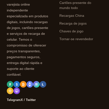
Cartões-presente do
varejista online
mundo todo
independente
Recargas China
especializada em produtos
digitais, incluindo recargas
Recarga de jogos
de jogos, cartões-presente
Chaves de jogo
e serviços de recarga de
Tornar-se revendedor
celular. Temos o
compromisso de oferecer
preços transparentes,
pagamentos seguros,
entrega digital rápida e
suporte ao cliente
confiável.
₮
$
₿
Ł
Telegram
X / Twitter