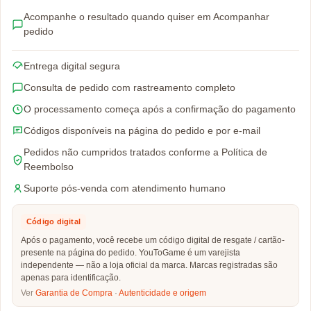
Acompanhe o resultado quando quiser em Acompanhar
pedido
Entrega digital segura
Consulta de pedido com rastreamento completo
O processamento começa após a confirmação do pagamento
Códigos disponíveis na página do pedido e por e-mail
Pedidos não cumpridos tratados conforme a Política de
Reembolso
Suporte pós-venda com atendimento humano
Código digital
Após o pagamento, você recebe um código digital de resgate / cartão-
presente na página do pedido. YouToGame é um varejista
independente — não a loja oficial da marca. Marcas registradas são
apenas para identificação.
Ver
Garantia de Compra
·
Autenticidade e origem