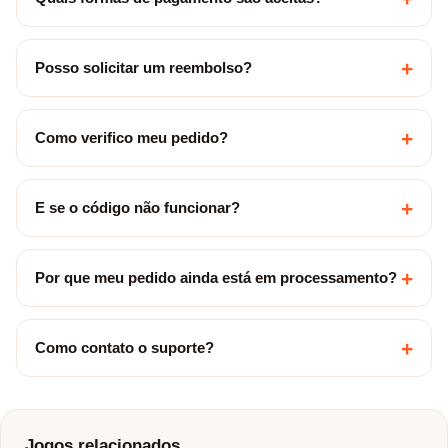
+
Posso solicitar um reembolso?
+
Como verifico meu pedido?
+
E se o código não funcionar?
+
Por que meu pedido ainda está em processamento?
+
Como contato o suporte?
Jogos relacionados