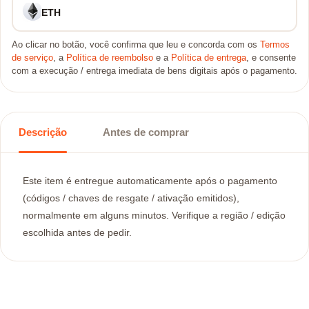
ETH
Ao clicar no botão, você confirma que leu e concorda com os
Termos
de serviço
, a
Política de reembolso
e a
Política de entrega
, e consente
com a execução / entrega imediata de bens digitais após o pagamento.
Descrição
Antes de comprar
Este item é entregue automaticamente após o pagamento
(códigos / chaves de resgate / ativação emitidos),
normalmente em alguns minutos. Verifique a região / edição
escolhida antes de pedir.