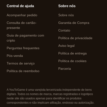
Central de ajuda
Sobre nós
Acompanhar pedido
Sobre nós
Consulta de cartão-
Garantia de Compra
presente
Contato
Guia de pagamento com
Política de privacidade
cripto
Aviso legal
Perguntas frequentes
Política de entrega
Pós-venda
Política de cookies
Termos de serviço
Parceria
Política de reembolso
A YouToGame é uma varejista terceirizada independente de bens
digitais. Todos os nomes de marca, marcas registradas e logotipos
neste site são usados apenas para identificar os produtos
correspondentes e não implicam afiliação, endosso ou autorização.