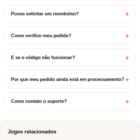
+
Posso solicitar um reembolso?
+
Como verifico meu pedido?
+
E se o código não funcionar?
+
Por que meu pedido ainda está em processamento?
+
Como contato o suporte?
Jogos relacionados