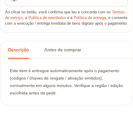
Ao clicar no botão, você confirma que leu e concorda com os
Termos
de serviço
, a
Política de reembolso
e a
Política de entrega
, e consente
com a execução / entrega imediata de bens digitais após o pagamento.
Descrição
Antes de comprar
Este item é entregue automaticamente após o pagamento
(códigos / chaves de resgate / ativação emitidos),
normalmente em alguns minutos. Verifique a região / edição
escolhida antes de pedir.