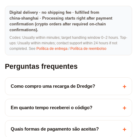
Digital delivery · no shipping fee · fulfilled from
china·shanghai · Processing starts right after payment
confirmation (crypto orders after required on-chain
confirmations).
Codes: Usually within minutes; target handling window 0–2 hours. Top-
ups: Usually within minutes; contact support within 24 hours if not
completed. See
Política de entrega
/
Política de reembolso
Perguntas frequentes
+
Como compro uma recarga de Dredge?
+
Em quanto tempo receberei o código?
+
Quais formas de pagamento são aceitas?