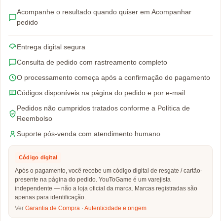
Acompanhe o resultado quando quiser em Acompanhar
pedido
Entrega digital segura
Consulta de pedido com rastreamento completo
O processamento começa após a confirmação do pagamento
Códigos disponíveis na página do pedido e por e-mail
Pedidos não cumpridos tratados conforme a Política de
Reembolso
Suporte pós-venda com atendimento humano
Código digital
Após o pagamento, você recebe um código digital de resgate / cartão-
presente na página do pedido. YouToGame é um varejista
independente — não a loja oficial da marca. Marcas registradas são
apenas para identificação.
Ver
Garantia de Compra
·
Autenticidade e origem