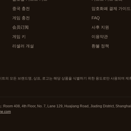
중국 충전
암호화폐 결제 가이드
게임 충전
FAQ
会员订阅
사후 지원
게임 키
이용약관
리셀러 개설
환불 정책
사이트의 모든 브랜드명, 상표, 로고는 해당 상품을 식별하기 위한 용도로만 사용되며 제휴
 Room 408, 4th Floor, No. 7, Lane 129, Huajiang Road, Jiading District, Shang
me.com