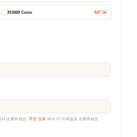
$47.56
353000 Coins
에서 조회하세요:
주문 조회
에서 이 이메일로 조회하세요.