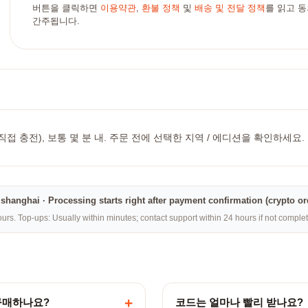
버튼을 클릭하면
이용약관
,
환불 정책
및
배송 및 전달 정책
를 읽고 
간주됩니다.
 충전), 보통 몇 분 내. 주문 전에 선택한 지역 / 에디션을 확인하세요.
na·shanghai · Processing starts right after payment confirmation (crypto o
rs. Top-ups: Usually within minutes; contact support within 24 hours if not compl
+
게 구매하나요?
코드는 얼마나 빨리 받나요?