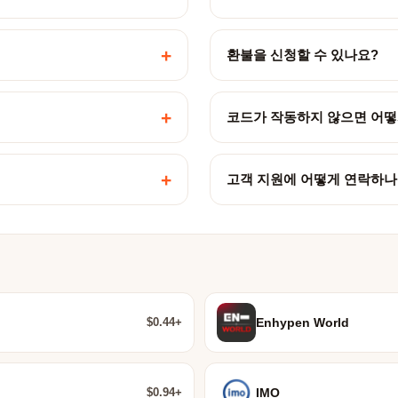
+
환불을 신청할 수 있나요?
+
코드가 작동하지 않으면 어떻
+
고객 지원에 어떻게 연락하나
$0.44+
Enhypen World
$0.94+
IMO