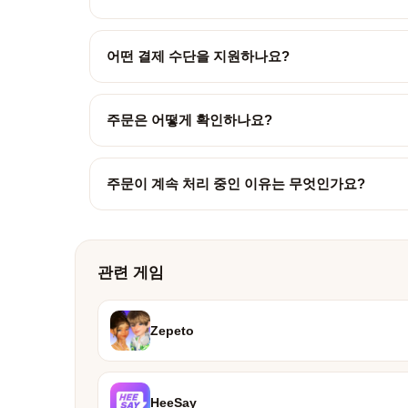
어떤 결제 수단을 지원하나요?
주문은 어떻게 확인하나요?
주문이 계속 처리 중인 이유는 무엇인가요?
관련 게임
Zepeto
HeeSay