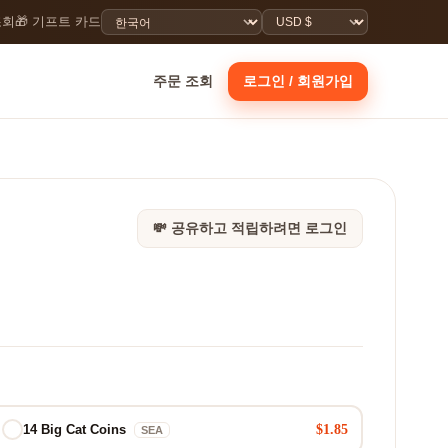
조회
🎁 기프트 카드
주문 조회
로그인 / 회원가입
💸 공유하고 적립하려면 로그인
$1.85
14 Big Cat Coins
SEA