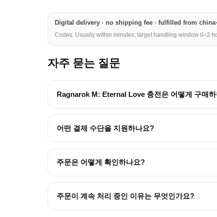
Digital delivery · no shipping fee · fulfilled from chi
Codes: Usually within minutes; target handling window 0–2 hou
자주 묻는 질문
Ragnarok M: Eternal Love 충전은 어떻게 구매
어떤 결제 수단을 지원하나요?
주문은 어떻게 확인하나요?
주문이 계속 처리 중인 이유는 무엇인가요?