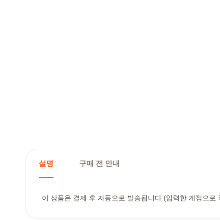
설명
구매 전 안내
이 상품은 결제 후 자동으로 발송됩니다 (입력한 계정으로 직접