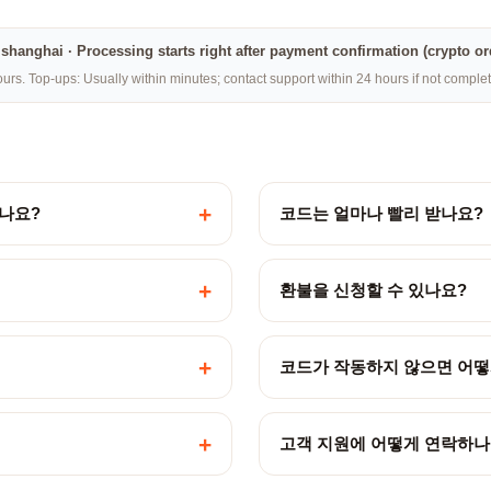
na·shanghai · Processing starts right after payment confirmation (crypto o
rs. Top-ups: Usually within minutes; contact support within 24 hours if not compl
+
하나요?
코드는 얼마나 빨리 받나요?
+
환불을 신청할 수 있나요?
+
코드가 작동하지 않으면 어떻
+
고객 지원에 어떻게 연락하나