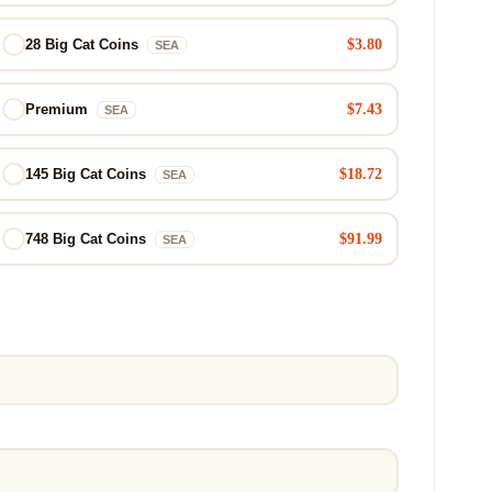
$3.80
28 Big Cat Coins
SEA
$7.43
Premium
SEA
$18.72
145 Big Cat Coins
SEA
$91.99
748 Big Cat Coins
SEA