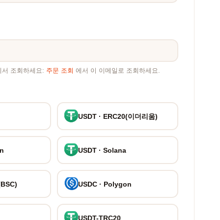
에서 조회하세요:
주문 조회
에서 이 이메일로 조회하세요.
USDT · ERC20(이더리움)
on
USDT · Solana
(BSC)
USDC · Polygon
USDT-TRC20