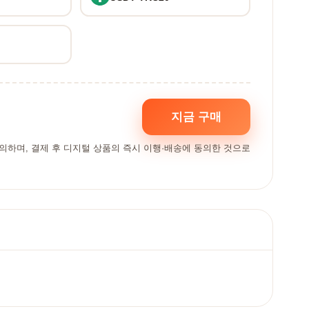
지금 구매
동의하며, 결제 후 디지털 상품의 즉시 이행·배송에 동의한 것으로