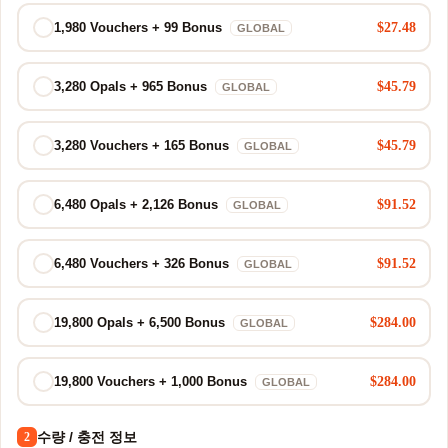
$27.48
1,980 Vouchers + 99 Bonus
GLOBAL
$45.79
3,280 Opals + 965 Bonus
GLOBAL
$45.79
3,280 Vouchers + 165 Bonus
GLOBAL
$91.52
6,480 Opals + 2,126 Bonus
GLOBAL
$91.52
6,480 Vouchers + 326 Bonus
GLOBAL
$284.00
19,800 Opals + 6,500 Bonus
GLOBAL
$284.00
19,800 Vouchers + 1,000 Bonus
GLOBAL
수량 / 충전 정보
2