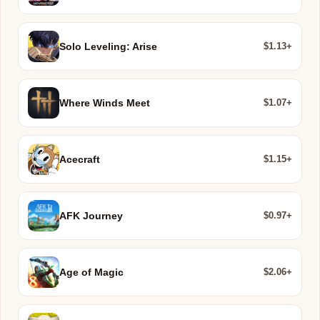
$1.13+
Solo Leveling: Arise
$1.07+
Where Winds Meet
$1.15+
Acecraft
$0.97+
AFK Journey
$2.06+
Age of Magic