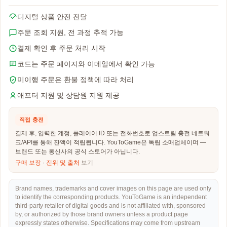
디지털 상품 안전 전달
주문 조회 지원, 전 과정 추적 가능
결제 확인 후 주문 처리 시작
코드는 주문 페이지와 이메일에서 확인 가능
미이행 주문은 환불 정책에 따라 처리
애프터 지원 및 상담원 지원 제공
직접 충전
결제 후, 입력한 계정, 플레이어 ID 또는 전화번호로 업스트림 충전 네트워
크/API를 통해 잔액이 적립됩니다. YouToGame은 독립 소매업체이며 —
브랜드 또는 통신사의 공식 스토어가 아닙니다.
구매 보장
·
진위 및 출처
보기
Brand names, trademarks and cover images on this page are used only
to identify the corresponding products. YouToGame is an independent
third-party retailer of digital goods and is not affiliated with, sponsored
by, or authorized by those brand owners unless a product page
expressly states otherwise. Specifications may come from upstream