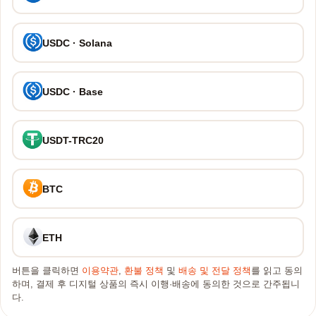
USDC · Solana
USDC · Base
USDT-TRC20
BTC
ETH
버튼을 클릭하면
이용약관
,
환불 정책
및
배송 및 전달 정책
를 읽고 동의
하며, 결제 후 디지털 상품의 즉시 이행·배송에 동의한 것으로 간주됩니
다.