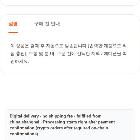
설명
구매 전 안내
이 상품은 결제 후 자동으로 발송됩니다 (입력한 계정으로 직
접 충전), 보통 몇 분 내. 주문 전에 선택한 지역 / 에디션을 확
인하세요.
Digital delivery · no shipping fee · fulfilled from
china·shanghai · Processing starts right after payment
confirmation (crypto orders after required on-chain
confirmations).