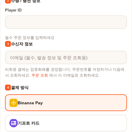
수량 / 충전 정보
2
Player ID
필수 주문 정보를 입력하세요
수신자 정보
3
비회원 결제는 암호화폐를 권장합니다; 주문번호를 저장하거나 다음에
서 조회하세요:
주문 조회
에서 이 이메일로 조회하세요.
결제 방식
4
Binance Pay
기프트 카드