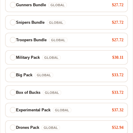
$27.72
Gunners Bundle
GLOBAL
$27.72
Snipers Bundle
GLOBAL
$27.72
Troopers Bundle
GLOBAL
$30.11
Military Pack
GLOBAL
$33.72
Big Pack
GLOBAL
$33.72
Box of Bucks
GLOBAL
$37.32
Experimental Pack
GLOBAL
$52.94
Drones Pack
GLOBAL