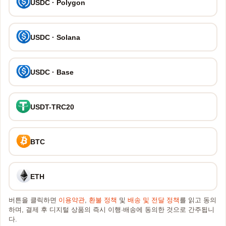
USDC · Polygon
USDC · Solana
USDC · Base
USDT-TRC20
BTC
ETH
버튼을 클릭하면
이용약관
,
환불 정책
및
배송 및 전달 정책
를 읽고 동의
하며, 결제 후 디지털 상품의 즉시 이행·배송에 동의한 것으로 간주됩니
다.