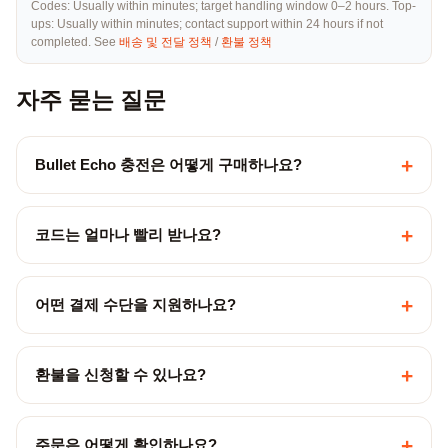
Codes: Usually within minutes; target handling window 0–2 hours. Top-
ups: Usually within minutes; contact support within 24 hours if not
completed. See
배송 및 전달 정책
/
환불 정책
자주 묻는 질문
+
Bullet Echo 충전은 어떻게 구매하나요?
+
코드는 얼마나 빨리 받나요?
+
어떤 결제 수단을 지원하나요?
+
환불을 신청할 수 있나요?
+
주문은 어떻게 확인하나요?