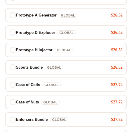
$26.52
Prototype A Generator
GLOBAL
$26.52
Prototype D Exploder
GLOBAL
$26.52
Prototype H Injector
GLOBAL
$26.52
Scouts Bundle
GLOBAL
$27.72
Case of Coils
GLOBAL
$27.72
Case of Nuts
GLOBAL
$27.72
Enforcers Bundle
GLOBAL