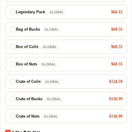
$66.15
Legendary Pack
GLOBAL
$68.55
Bag of Bucks
GLOBAL
$68.55
Box of Coils
GLOBAL
$68.55
Box of Nuts
GLOBAL
$134.59
Crate of Coils
GLOBAL
$136.99
Crate of Bucks
GLOBAL
$136.99
Crate of Nuts
GLOBAL