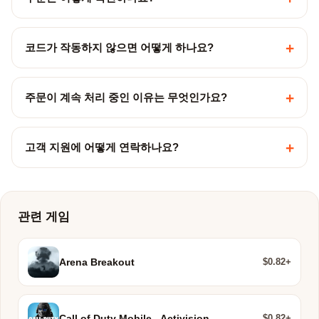
+
코드가 작동하지 않으면 어떻게 하나요?
+
주문이 계속 처리 중인 이유는 무엇인가요?
+
고객 지원에 어떻게 연락하나요?
관련 게임
$0.82+
Arena Breakout
$0.82+
Call of Duty Mobile - Activision