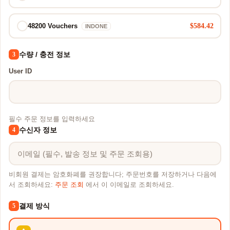
$584.42
48200 Vouchers
INDONE
수량 / 충전 정보
3
User ID
필수 주문 정보를 입력하세요
수신자 정보
4
비회원 결제는 암호화폐를 권장합니다; 주문번호를 저장하거나 다음에
서 조회하세요:
주문 조회
에서 이 이메일로 조회하세요.
결제 방식
5