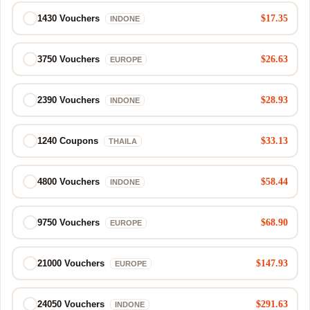
$17.35
1430 Vouchers
INDONE
$26.63
3750 Vouchers
EUROPE
$28.93
2390 Vouchers
INDONE
$33.13
1240 Coupons
THAILA
$58.44
4800 Vouchers
INDONE
$68.90
9750 Vouchers
EUROPE
$147.93
21000 Vouchers
EUROPE
$291.63
24050 Vouchers
INDONE