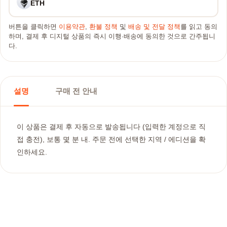
ETH
버튼을 클릭하면
이용약관
,
환불 정책
및
배송 및 전달 정책
를 읽고 동의
하며, 결제 후 디지털 상품의 즉시 이행·배송에 동의한 것으로 간주됩니
다.
설명
구매 전 안내
이 상품은 결제 후 자동으로 발송됩니다 (입력한 계정으로 직
접 충전), 보통 몇 분 내. 주문 전에 선택한 지역 / 에디션을 확
인하세요.