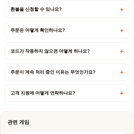
+
환불을 신청할 수 있나요?
+
주문은 어떻게 확인하나요?
+
코드가 작동하지 않으면 어떻게 하나요?
+
주문이 계속 처리 중인 이유는 무엇인가요?
+
고객 지원에 어떻게 연락하나요?
관련 게임