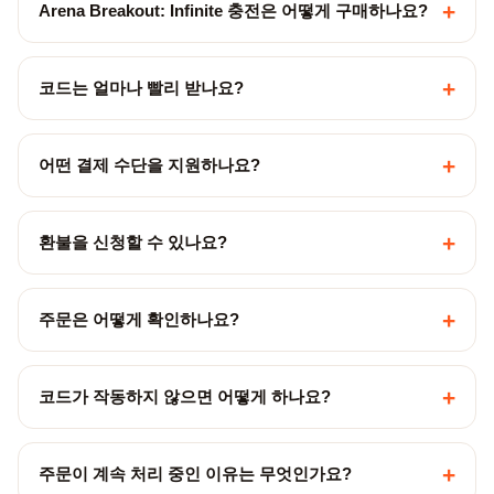
+
Arena Breakout: Infinite 충전은 어떻게 구매하나요?
+
코드는 얼마나 빨리 받나요?
+
어떤 결제 수단을 지원하나요?
+
환불을 신청할 수 있나요?
+
주문은 어떻게 확인하나요?
+
코드가 작동하지 않으면 어떻게 하나요?
+
주문이 계속 처리 중인 이유는 무엇인가요?