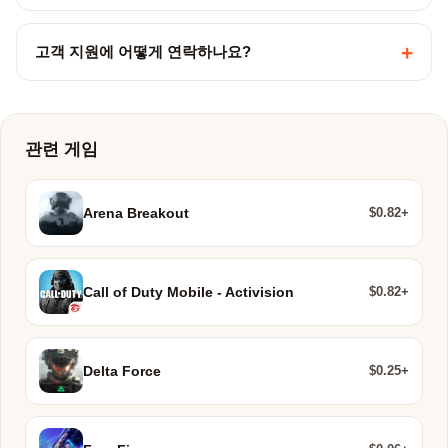
+
고객 지원에 어떻게 연락하나요?
관련 게임
$0.82+
Arena Breakout
$0.82+
Call of Duty Mobile - Activision
$0.25+
Delta Force