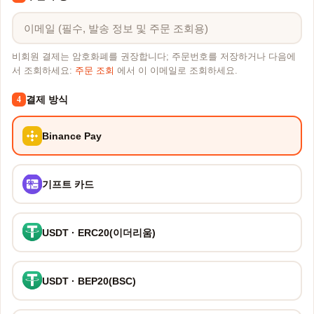
비회원 결제는 암호화폐를 권장합니다; 주문번호를 저장하거나 다음에
서 조회하세요:
주문 조회
에서 이 이메일로 조회하세요.
결제 방식
4
Binance Pay
기프트 카드
USDT · ERC20(이더리움)
USDT · BEP20(BSC)