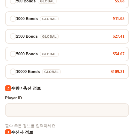
$5.68
500 Bonds
GLOBAL
$11.05
1000 Bonds
GLOBAL
$27.41
2500 Bonds
GLOBAL
$54.67
5000 Bonds
GLOBAL
$109.21
10000 Bonds
GLOBAL
수량 / 충전 정보
2
Player ID
필수 주문 정보를 입력하세요
수신자 정보
3