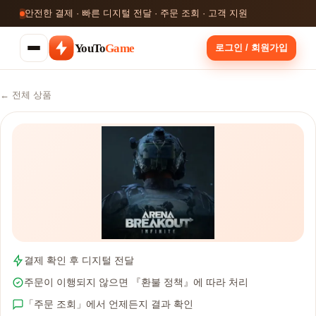
안전한 결제 · 빠른 디지털 전달 · 주문 조회 · 고객 지원
YouTo
Game
로그인 / 회원가입
← 전체 상품
결제 확인 후 디지털 전달
주문이 이행되지 않으면 『환불 정책』에 따라 처리
「주문 조회」에서 언제든지 결과 확인