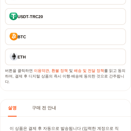
USDT-TRC20
BTC
ETH
버튼을 클릭하면
이용약관
,
환불 정책
및
배송 및 전달 정책
를 읽고 동의
하며, 결제 후 디지털 상품의 즉시 이행·배송에 동의한 것으로 간주됩니
다.
설명
구매 전 안내
이 상품은 결제 후 자동으로 발송됩니다 (입력한 계정으로 직