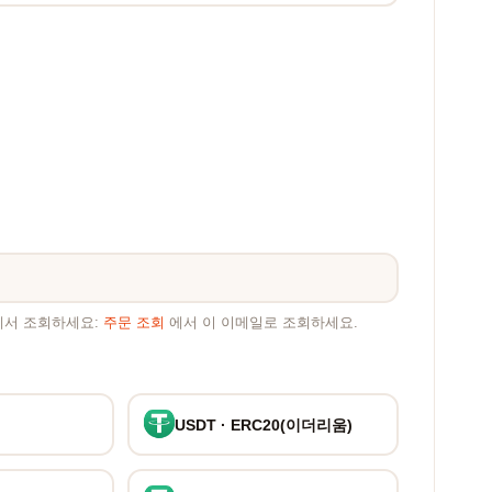
에서 조회하세요:
주문 조회
에서 이 이메일로 조회하세요.
USDT · ERC20(이더리움)