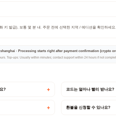
화 키 발급), 보통 몇 분 내. 주문 전에 선택한 지역 / 에디션을 확인하세요
na·shanghai · Processing starts right after payment confirmation (crypto o
rs. Top-ups: Usually within minutes; contact support within 24 hours if not compl
+
요?
코드는 얼마나 빨리 받나요?
+
환불을 신청할 수 있나요?