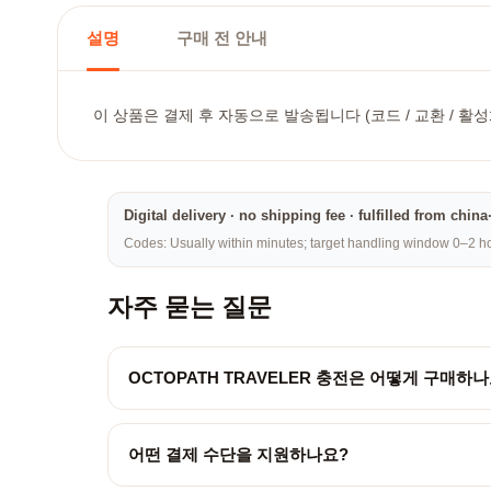
설명
구매 전 안내
이 상품은 결제 후 자동으로 발송됩니다 (코드 / 교환 / 활성
Digital delivery · no shipping fee · fulfilled from chi
Codes: Usually within minutes; target handling window 0–2 hou
자주 묻는 질문
OCTOPATH TRAVELER 충전은 어떻게 구매하나
어떤 결제 수단을 지원하나요?