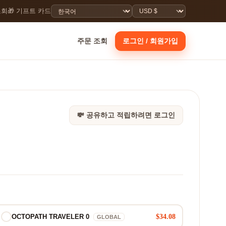
조회
🎁 기프트 카드
주문 조회
로그인 / 회원가입
💸 공유하고 적립하려면 로그인
$34.08
OCTOPATH TRAVELER 0
GLOBAL