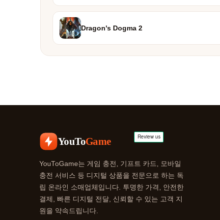
Dragon's Dogma 2
YouTo
Game
YouToGame는 게임 충전, 기프트 카드, 모바일
충전 서비스 등 디지털 상품을 전문으로 하는 독
립 온라인 소매업체입니다. 투명한 가격, 안전한
결제, 빠른 디지털 전달, 신뢰할 수 있는 고객 지
원을 약속드립니다.