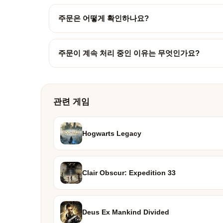
주문은 어떻게 확인하나요?
주문이 계속 처리 중인 이유는 무엇인가요?
관련 게임
Hogwarts Legacy
Clair Obscur: Expedition 33
Deus Ex Mankind Divided