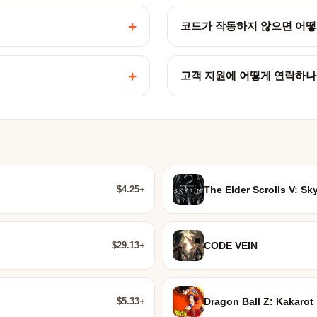
+
코드가 작동하지 않으면 어떻
+
고객 지원에 어떻게 연락하나
$4.25+
The Elder Scrolls V: Sk
$29.13+
CODE VEIN
$5.33+
Dragon Ball Z: Kakarot