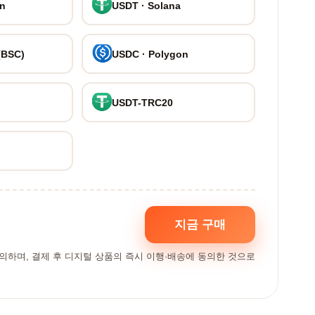
on
USDT · Solana
(BSC)
USDC · Polygon
USDT-TRC20
지금 구매
동의하며, 결제 후 디지털 상품의 즉시 이행·배송에 동의한 것으로