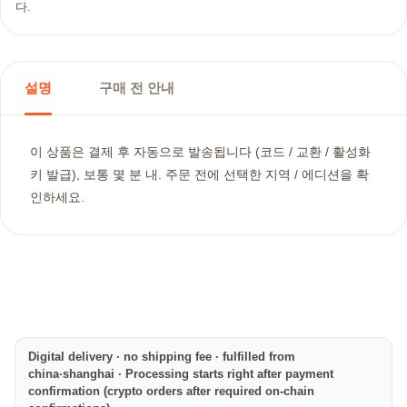
다.
설명
구매 전 안내
이 상품은 결제 후 자동으로 발송됩니다 (코드 / 교환 / 활성화
키 발급), 보통 몇 분 내. 주문 전에 선택한 지역 / 에디션을 확
인하세요.
Digital delivery · no shipping fee · fulfilled from
china·shanghai · Processing starts right after payment
confirmation (crypto orders after required on-chain