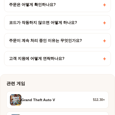
+
주문은 어떻게 확인하나요?
+
코드가 작동하지 않으면 어떻게 하나요?
+
주문이 계속 처리 중인 이유는 무엇인가요?
+
고객 지원에 어떻게 연락하나요?
관련 게임
$12.30+
Grand Theft Auto V