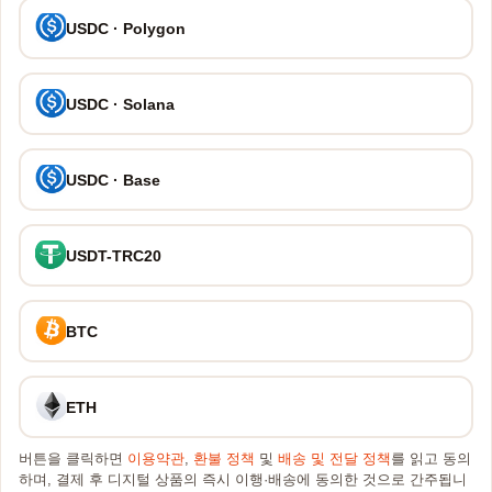
USDC · Polygon
USDC · Solana
USDC · Base
USDT-TRC20
BTC
ETH
버튼을 클릭하면
이용약관
,
환불 정책
및
배송 및 전달 정책
를 읽고 동의
하며, 결제 후 디지털 상품의 즉시 이행·배송에 동의한 것으로 간주됩니