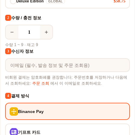
$50.75
Deluxe Edition
GLOBAL
수량 / 충전 정보
2
−
+
수량 1 ~ 9 · 재고 9
수신자 정보
3
비회원 결제는 암호화폐를 권장합니다; 주문번호를 저장하거나 다음에
서 조회하세요:
주문 조회
에서 이 이메일로 조회하세요.
결제 방식
4
Binance Pay
기프트 카드