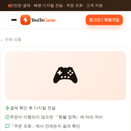
안전한 결제 · 빠른 디지털 전달 · 주문 조회 · 고객 지원
YouTo
Game
로그인 / 회원가입
← 전체 상품
🎮
결제 확인 후 디지털 전달
주문이 이행되지 않으면 『환불 정책』에 따라 처리
「주문 조회」에서 언제든지 결과 확인