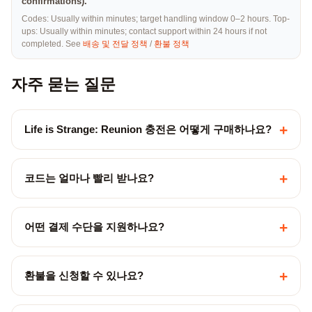
confirmations).
Codes: Usually within minutes; target handling window 0–2 hours. Top-
ups: Usually within minutes; contact support within 24 hours if not
completed. See
배송 및 전달 정책
/
환불 정책
자주 묻는 질문
+
Life is Strange: Reunion 충전은 어떻게 구매하나요?
+
코드는 얼마나 빨리 받나요?
+
어떤 결제 수단을 지원하나요?
+
환불을 신청할 수 있나요?