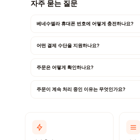
자주 묻는 질문
베네수엘라 휴대폰 번호에 어떻게 충전하나요?
어떤 결제 수단을 지원하나요?
주문은 어떻게 확인하나요?
주문이 계속 처리 중인 이유는 무엇인가요?