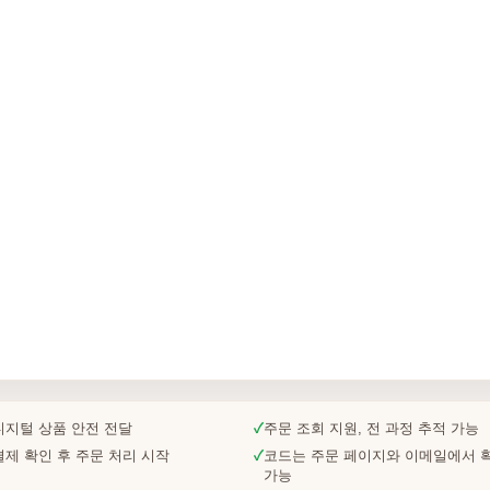
디지털 상품 안전 전달
✓
주문 조회 지원, 전 과정 추적 가능
결제 확인 후 주문 처리 시작
✓
코드는 주문 페이지와 이메일에서 
가능