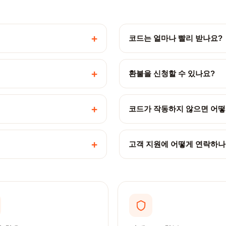
+
코드는 얼마나 빨리 받나요?
+
환불을 신청할 수 있나요?
+
코드가 작동하지 않으면 어떻
+
고객 지원에 어떻게 연락하나