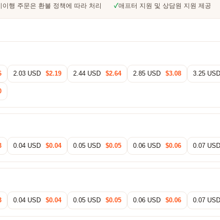
미이행 주문은 환불 정책에 따라 처리
✓
애프터 지원 및 상담원 지원 제공
6
2.03 USD
$2.19
2.44 USD
$2.64
2.85 USD
$3.08
3.25 US
0
3
0.04 USD
$0.04
0.05 USD
$0.05
0.06 USD
$0.06
0.07 US
3
0.04 USD
$0.04
0.05 USD
$0.05
0.06 USD
$0.06
0.07 US