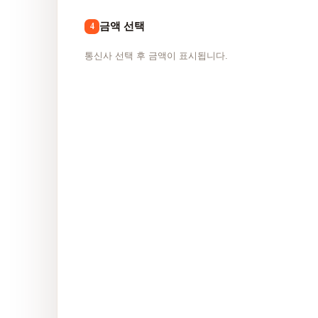
금액 선택
4
통신사 선택 후 금액이 표시됩니다.