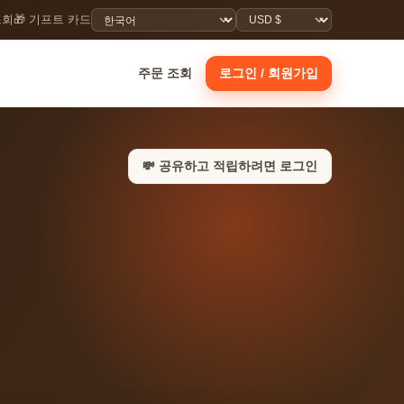
조회
🎁 기프트 카드
주문 조회
로그인 / 회원가입
💸 공유하고 적립하려면 로그인