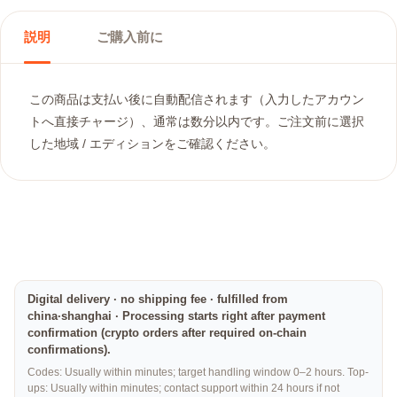
説明
ご購入前に
この商品は支払い後に自動配信されます（入力したアカウン
トへ直接チャージ）、通常は数分以内です。ご注文前に選択
した地域 / エディションをご確認ください。
Digital delivery · no shipping fee · fulfilled from
china·shanghai · Processing starts right after payment
confirmation (crypto orders after required on-chain
confirmations).
Codes: Usually within minutes; target handling window 0–2 hours. Top-
ups: Usually within minutes; contact support within 24 hours if not