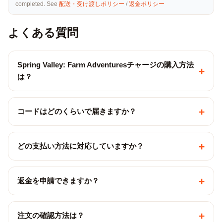
completed. See
配送・受け渡しポリシー
/
返金ポリシー
よくある質問
Spring Valley: Farm Adventuresチャージの購入方法
+
は？
+
コードはどのくらいで届きますか？
+
どの支払い方法に対応していますか？
+
返金を申請できますか？
+
注文の確認方法は？