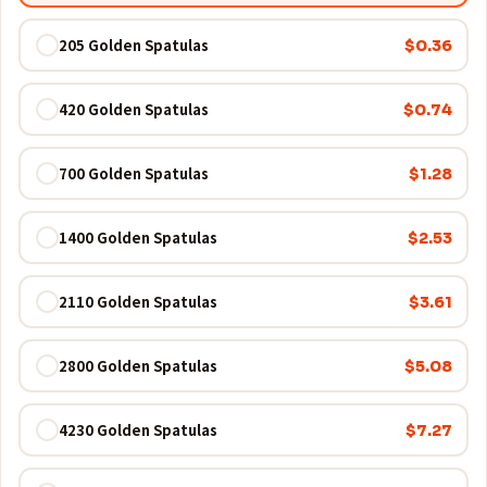
205 Golden Spatulas
$0.36
420 Golden Spatulas
$0.74
700 Golden Spatulas
$1.28
1400 Golden Spatulas
$2.53
2110 Golden Spatulas
$3.61
2800 Golden Spatulas
$5.08
4230 Golden Spatulas
$7.27