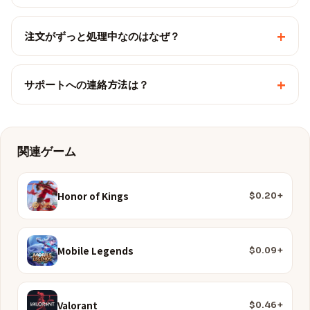
+
注文がずっと処理中なのはなぜ？
+
サポートへの連絡方法は？
関連ゲーム
Honor of Kings
$0.20+
Mobile Legends
$0.09+
Valorant
$0.46+