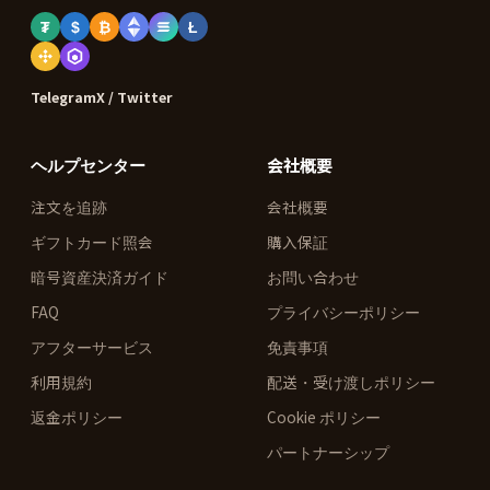
₮
$
₿
Ł
Telegram
X / Twitter
ヘルプセンター
会社概要
注文を追跡
会社概要
ギフトカード照会
購入保証
暗号資産決済ガイド
お問い合わせ
FAQ
プライバシーポリシー
アフターサービス
免責事項
利用規約
配送・受け渡しポリシー
返金ポリシー
Cookie ポリシー
パートナーシップ