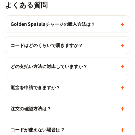
よくある質問
+
Golden Spatulaチャージの購入方法は？
+
コードはどのくらいで届きますか？
+
どの支払い方法に対応していますか？
+
返金を申請できますか？
+
注文の確認方法は？
+
コードが使えない場合は？