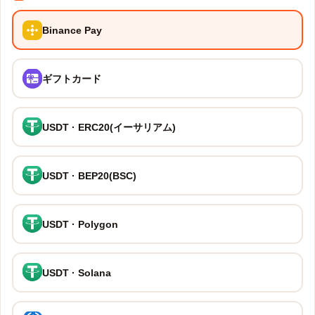
Binance Pay
ギフトカード
USDT · ERC20(イーサリアム)
USDT · BEP20(BSC)
USDT · Polygon
USDT · Solana