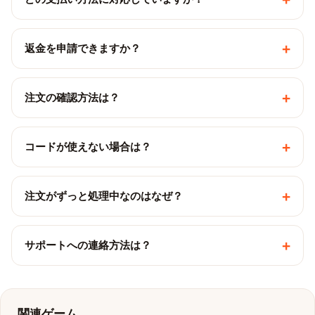
+
返金を申請できますか？
+
注文の確認方法は？
+
コードが使えない場合は？
+
注文がずっと処理中なのはなぜ？
+
サポートへの連絡方法は？
関連ゲーム