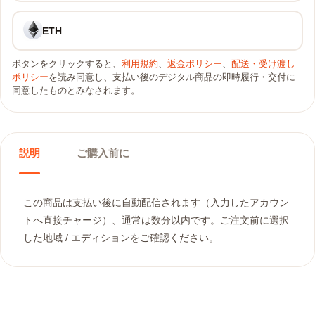
ETH
ボタンをクリックすると、
利用規約
、
返金ポリシー
、
配送・受け渡し
ポリシー
を読み同意し、支払い後のデジタル商品の即時履行・交付に
同意したものとみなされます。
説明
ご購入前に
この商品は支払い後に自動配信されます（入力したアカウン
トへ直接チャージ）、通常は数分以内です。ご注文前に選択
した地域 / エディションをご確認ください。