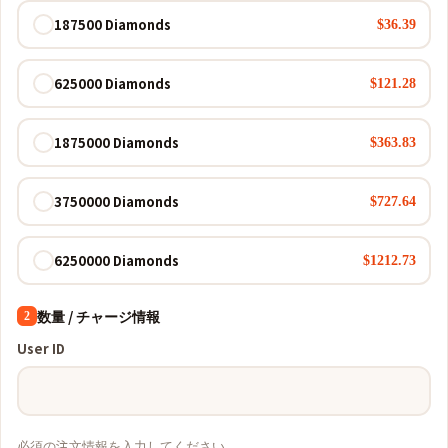
187500 Diamonds
$36.39
625000 Diamonds
$121.28
1875000 Diamonds
$363.83
3750000 Diamonds
$727.64
6250000 Diamonds
$1212.73
数量 / チャージ情報
2
User ID
必須の注文情報を入力してください