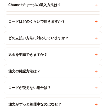
+
Chametチャージの購入方法は？
+
コードはどのくらいで届きますか？
+
どの支払い方法に対応していますか？
+
返金を申請できますか？
+
注文の確認方法は？
+
コードが使えない場合は？
+
注文がずっと処理中なのはなぜ？