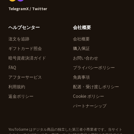
Telegram
X / Twitter
ヘルプセンター
会社概要
注文を追跡
会社概要
ギフトカード照会
購入保証
暗号資産決済ガイド
お問い合わせ
FAQ
プライバシーポリシー
アフターサービス
免責事項
利用規約
配送・受け渡しポリシー
返金ポリシー
Cookie ポリシー
パートナーシップ
YouToGame はデジタル商品の独立した第三者小売業者です。当サイト