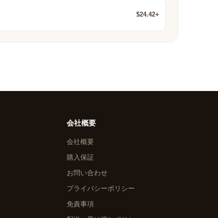
$24.42+
会社概要
会社概要
購入保証
お問い合わせ
プライバシーポリシー
免責事項