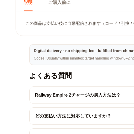
説明
ご購入前に
この商品は支払い後に自動配信されます（コード / 引換 
Digital delivery · no shipping fee · fulfilled from chi
Codes: Usually within minutes; target handling window 0–2 hou
よくある質問
Railway Empire 2チャージの購入方法は？
どの支払い方法に対応していますか？