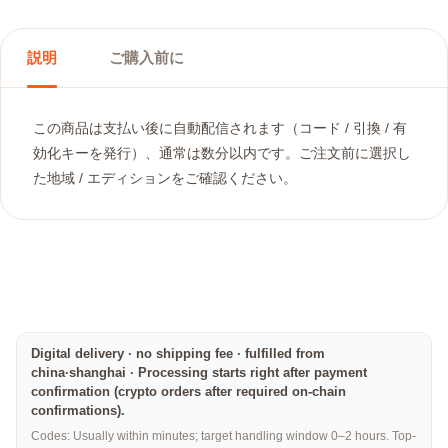
説明
ご購入前に
この商品は支払い後に自動配信されます（コード / 引換 / 有
効化キーを発行）、通常は数分以内です。ご注文前に選択し
た地域 / エディションをご確認ください。
Digital delivery · no shipping fee · fulfilled from
china·shanghai · Processing starts right after payment
confirmation (crypto orders after required on-chain
confirmations).
Codes: Usually within minutes; target handling window 0–2 hours. Top-