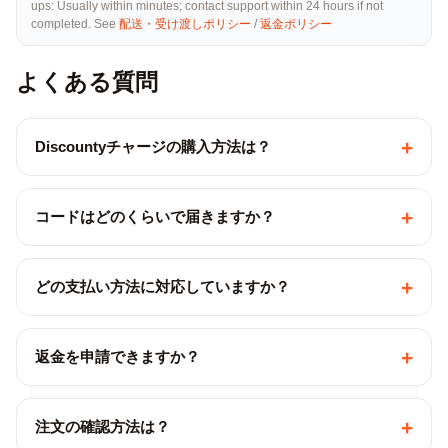
ups: Usually within minutes; contact support within 24 hours if not
completed. See
配送・受け渡しポリシー
/
返金ポリシー
よくある質問
+
Discountyチャージの購入方法は？
+
コードはどのくらいで届きますか？
+
どの支払い方法に対応していますか？
+
返金を申請できますか？
+
注文の確認方法は？