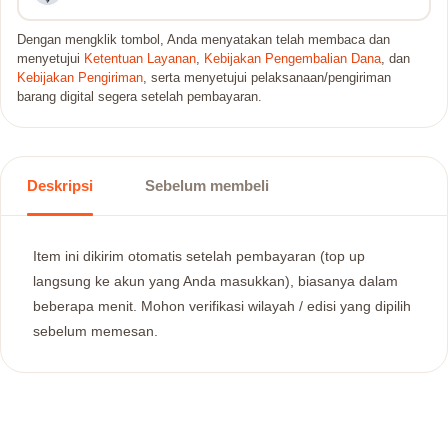
Dengan mengklik tombol, Anda menyatakan telah membaca dan
menyetujui
Ketentuan Layanan
,
Kebijakan Pengembalian Dana
, dan
Kebijakan Pengiriman
, serta menyetujui pelaksanaan/pengiriman
barang digital segera setelah pembayaran.
Deskripsi
Sebelum membeli
Item ini dikirim otomatis setelah pembayaran (top up
langsung ke akun yang Anda masukkan), biasanya dalam
beberapa menit. Mohon verifikasi wilayah / edisi yang dipilih
sebelum memesan.