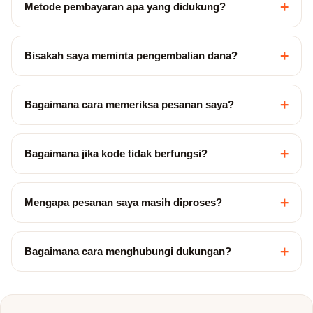
+
Metode pembayaran apa yang didukung?
+
Bisakah saya meminta pengembalian dana?
+
Bagaimana cara memeriksa pesanan saya?
+
Bagaimana jika kode tidak berfungsi?
+
Mengapa pesanan saya masih diproses?
+
Bagaimana cara menghubungi dukungan?