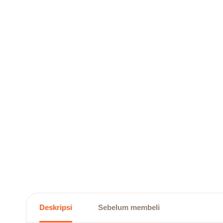
Deskripsi
Sebelum membeli