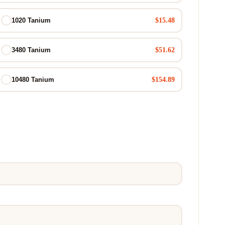
$15.48
1020 Tanium
$51.62
3480 Tanium
$154.89
10480 Tanium