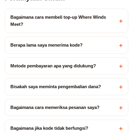
Bagaimana cara membeli top-up Where Winds
+
Meet?
+
Berapa lama saya menerima kode?
+
Metode pembayaran apa yang didukung?
+
Bisakah saya meminta pengembalian dana?
+
Bagaimana cara memeriksa pesanan saya?
+
Bagaimana jika kode tidak berfungsi?