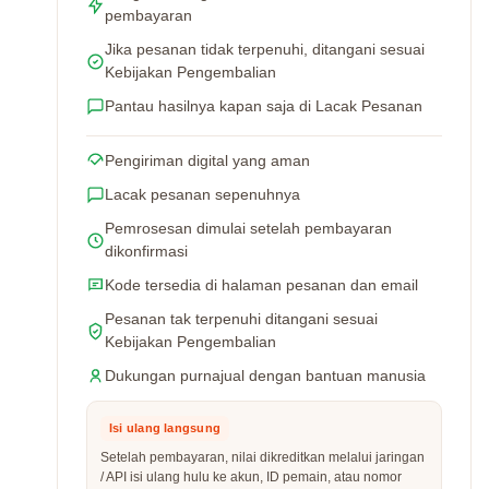
pembayaran
Jika pesanan tidak terpenuhi, ditangani sesuai
Kebijakan Pengembalian
Pantau hasilnya kapan saja di Lacak Pesanan
Pengiriman digital yang aman
Lacak pesanan sepenuhnya
Pemrosesan dimulai setelah pembayaran
dikonfirmasi
Kode tersedia di halaman pesanan dan email
Pesanan tak terpenuhi ditangani sesuai
Kebijakan Pengembalian
Dukungan purnajual dengan bantuan manusia
Isi ulang langsung
Setelah pembayaran, nilai dikreditkan melalui jaringan
/ API isi ulang hulu ke akun, ID pemain, atau nomor