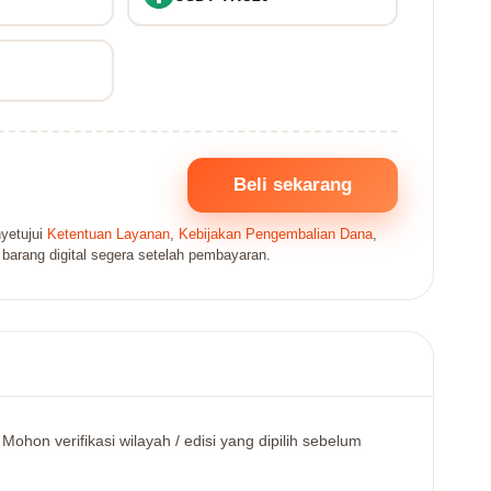
Beli sekarang
yetujui
Ketentuan Layanan
,
Kebijakan Pengembalian Dana
,
 barang digital segera setelah pembayaran.
hon verifikasi wilayah / edisi yang dipilih sebelum