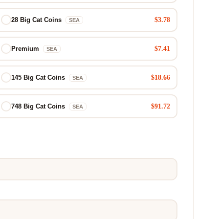
$3.78
28 Big Cat Coins
SEA
$7.41
Premium
SEA
$18.66
145 Big Cat Coins
SEA
$91.72
748 Big Cat Coins
SEA