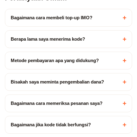
+
Bagaimana cara membeli top-up IMO?
+
Berapa lama saya menerima kode?
+
Metode pembayaran apa yang didukung?
+
Bisakah saya meminta pengembalian dana?
+
Bagaimana cara memeriksa pesanan saya?
+
Bagaimana jika kode tidak berfungsi?