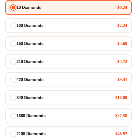
$0.24
10 Diamonds
$2.24
100 Diamonds
$3.60
160 Diamonds
$4.72
210 Diamonds
$9.41
420 Diamonds
$18.80
840 Diamonds
$37.58
1680 Diamonds
$46.97
2100 Diamonds