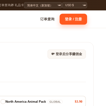
 订单查询
🎁 礼品卡
订单查询
登录 / 注册
💸 登录后分享赚佣金
$3.90
North America Animal Pack
GLOBAL