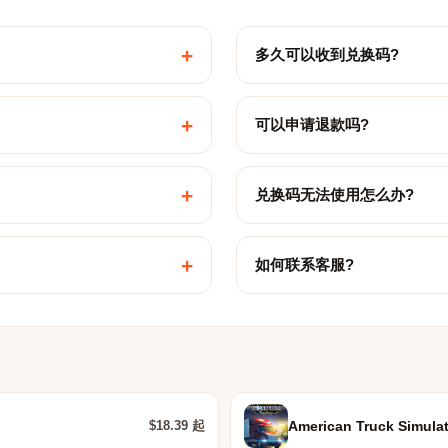
+
多久可以收到兑换码?
+
可以申请退款吗?
+
兑换码无法使用怎么办?
+
如何联系客服?
$18.39 起
American Truck Simulat