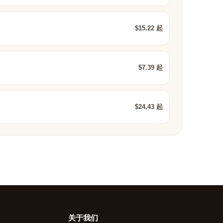
$15.22 起
$7.39 起
$24.43 起
关于我们