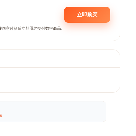
立即购买
,并同意付款后立即履约交付数字商品。
策