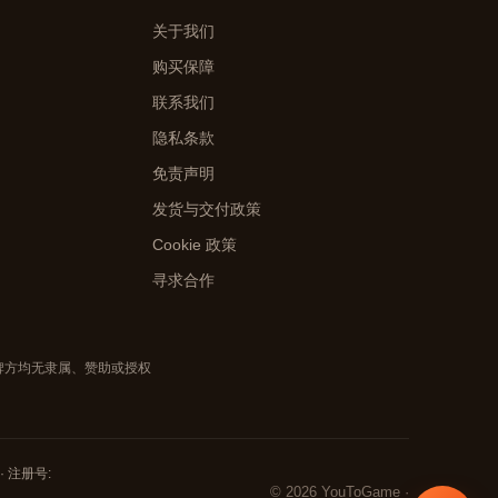
关于我们
购买保障
联系我们
隐私条款
免责声明
发货与交付政策
Cookie 政策
寻求合作
品牌方均无隶属、赞助或授权
i · 注册号:
© 2026 YouToGame ·