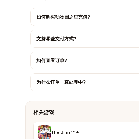
如何购买动物园之星充值?
支持哪些支付方式?
如何查看订单?
为什么订单一直处理中?
相关游戏
The Sims™ 4