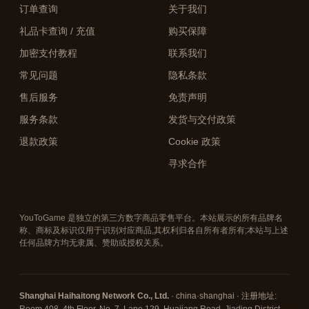
订单查询
关于我们
礼品卡查询 / 充值
购买保障
加密支付教程
联系我们
常见问题
隐私条款
售后服务
免责声明
服务条款
发货与交付政策
退款政策
Cookie 政策
寻求合作
YouToGame 是独立的第三方数字商品零售平台。本站展示的所有品牌名
称、商标及标识仅用于识别对应商品,其权利归各自所有者所有;本站与上述
任何品牌方均无隶属、赞助或授权关系。
Shanghai Haihaitong Network Co., Ltd.
· china·shanghai · 注册地址: