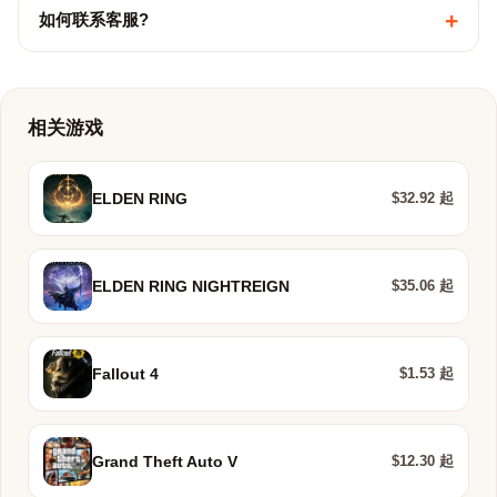
+
如何联系客服?
相关游戏
$32.92 起
ELDEN RING
$35.06 起
ELDEN RING NIGHTREIGN
$1.53 起
Fallout 4
$12.30 起
Grand Theft Auto V