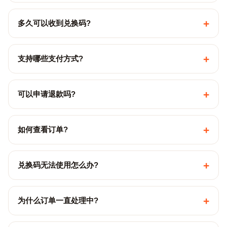
+
多久可以收到兑换码?
+
支持哪些支付方式?
+
可以申请退款吗?
+
如何查看订单?
+
兑换码无法使用怎么办?
+
为什么订单一直处理中?