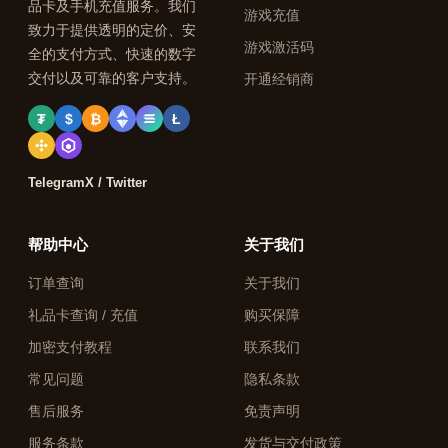
品卡及手机充值服务。我们
游戏充值
致力于提供透明的定价、安
游戏激活码
全的支付方式、快速的数字
交付以及可靠的客户支持。
开通经销商
₮
$
₿
Ł
Telegram
X / Twitter
帮助中心
关于我们
订单查询
关于我们
礼品卡查询 / 充值
购买保障
加密支付教程
联系我们
常见问题
隐私条款
售后服务
免责声明
服务条款
发货与交付政策