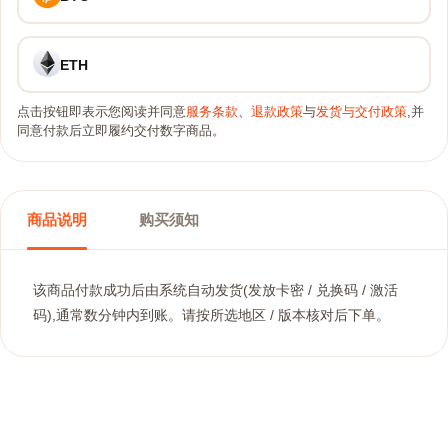
ETH
点击按钮即表示您阅读并同意
服务条款
、
退款政策
与
发货与交付政策
,并
同意付款后立即履约交付数字商品。
商品说明
购买须知
该商品付款成功后由系统自动发货(发放卡密 / 兑换码 / 激活
码),通常数分钟内到账。请按所选地区 / 版本核对后下单。