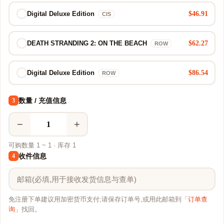
$46.91
Digital Deluxe Edition
CIS
$62.27
DEATH STRANDING 2: ON THE BEACH
ROW
$86.54
Digital Deluxe Edition
ROW
数量 / 充值信息
3
−
+
可购数量 1 ~ 1 · 库存 1
收件信息
4
免注册下单建议用加密货币支付;请保存订单号,或用此邮箱到「
订单查
询
」找回。