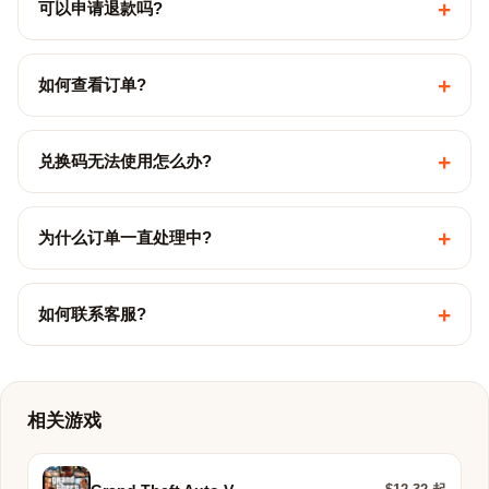
+
可以申请退款吗?
+
如何查看订单?
+
兑换码无法使用怎么办?
+
为什么订单一直处理中?
+
如何联系客服?
相关游戏