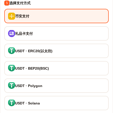
选择支付方式
5
币安支付
礼品卡支付
USDT · ERC20(以太坊)
USDT · BEP20(BSC)
USDT · Polygon
USDT · Solana