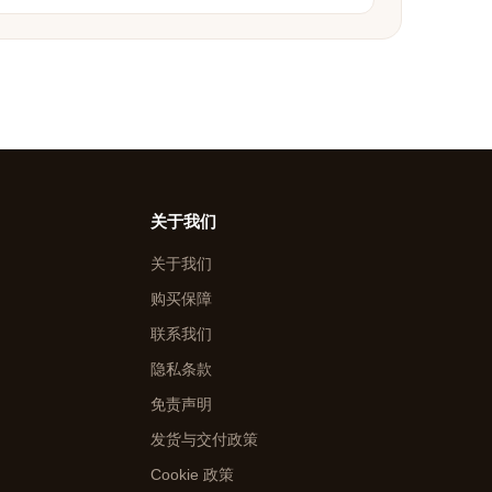
关于我们
关于我们
购买保障
联系我们
隐私条款
免责声明
发货与交付政策
Cookie 政策