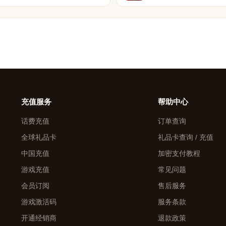
充值服务
帮助中心
话费充值
订单查询
全球礼品卡
礼品卡查询 / 充值
中国充值
加密支付教程
游戏充值
常见问题
会员订阅
售后服务
游戏激活码
服务条款
开通经销商
退款政策