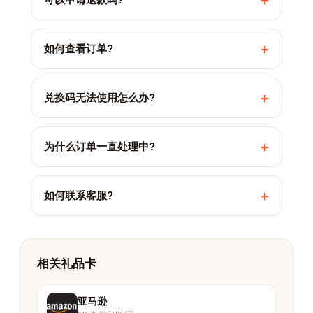
+
+
如何查看订单?
+
兑换码无法使用怎么办?
+
为什么订单一直处理中?
+
如何联系客服?
相关礼品卡
亚马逊