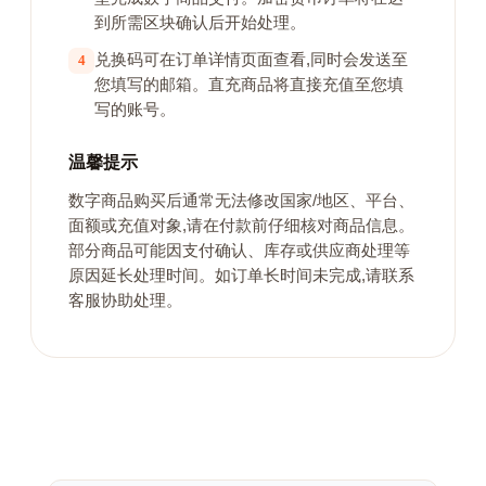
到所需区块确认后开始处理。
兑换码可在订单详情页面查看,同时会发送至
4
您填写的邮箱。直充商品将直接充值至您填
写的账号。
温馨提示
数字商品购买后通常无法修改国家/地区、平台、
面额或充值对象,请在付款前仔细核对商品信息。
部分商品可能因支付确认、库存或供应商处理等
原因延长处理时间。如订单长时间未完成,请联系
客服协助处理。