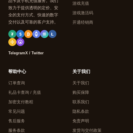
品卡及手机充值服务。我们
游戏充值
致力于提供透明的定价、安
游戏激活码
全的支付方式、快速的数字
交付以及可靠的客户支持。
开通经销商
₮
$
₿
Ł
Telegram
X / Twitter
帮助中心
关于我们
订单查询
关于我们
礼品卡查询 / 充值
购买保障
加密支付教程
联系我们
常见问题
隐私条款
售后服务
免责声明
服务条款
发货与交付政策