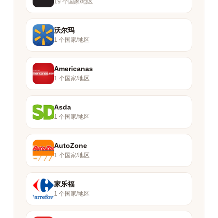
19 个国家/地区
沃尔玛
1 个国家/地区
Americanas
1 个国家/地区
Asda
1 个国家/地区
AutoZone
1 个国家/地区
家乐福
1 个国家/地区