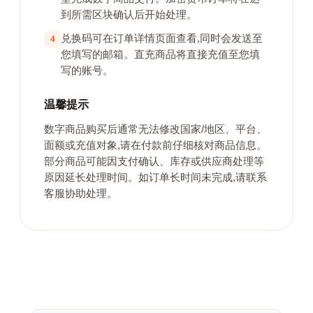
到所需区块确认后开始处理。
兑换码可在订单详情页面查看,同时会发送至
4
您填写的邮箱。直充商品将直接充值至您填
写的账号。
温馨提示
数字商品购买后通常无法修改国家/地区、平台、
面额或充值对象,请在付款前仔细核对商品信息。
部分商品可能因支付确认、库存或供应商处理等
原因延长处理时间。如订单长时间未完成,请联系
客服协助处理。