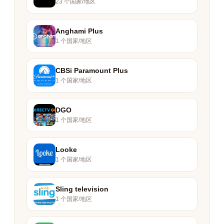
23 个国家/地区
Anghami Plus
1 个国家/地区
CBSi Paramount Plus
1 个国家/地区
DGO
1 个国家/地区
Looke
1 个国家/地区
Sling television
1 个国家/地区