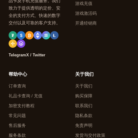
品卡及手机充值服务。我们
游戏充值
致力于提供透明的定价、安
游戏激活码
全的支付方式、快速的数字
交付以及可靠的客户支持。
开通经销商
₮
$
₿
Ł
Telegram
X / Twitter
帮助中心
关于我们
订单查询
关于我们
礼品卡查询 / 充值
购买保障
加密支付教程
联系我们
常见问题
隐私条款
售后服务
免责声明
服务条款
发货与交付政策