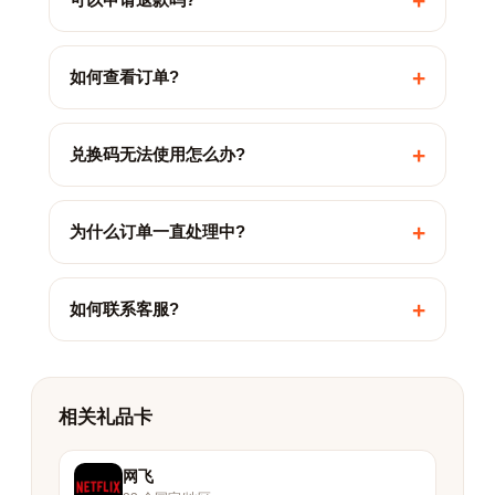
+
+
如何查看订单?
+
兑换码无法使用怎么办?
+
为什么订单一直处理中?
+
如何联系客服?
相关礼品卡
网飞