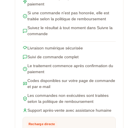
paiement
Si une commande n'est pas honorée, elle est
traitée selon la politique de remboursement
Suivez le résultat à tout moment dans Suivre la
commande
Livraison numérique sécurisée
Suivi de commande complet
Le traitement commence après confirmation du
paiement
Codes disponibles sur votre page de commande
et par e-mail
Les commandes non exécutées sont traitées
selon la politique de remboursement
Support après-vente avec assistance humaine
Recharge directe