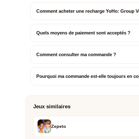
Comment acheter une recharge YoHo: Group V
Quels moyens de paiement sont acceptés ?
Comment consulter ma commande ?
Pourquoi ma commande est-elle toujours en co
Jeux similaires
Zepeto