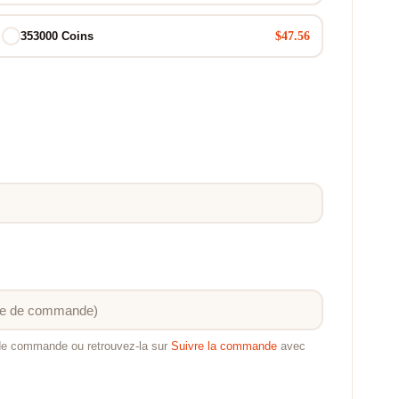
$47.56
353000 Coins
 de commande ou retrouvez-la sur
Suivre la commande
avec