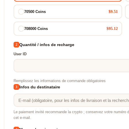
$9.51
70500 Coins
$95.12
708000 Coins
Quantité / infos de recharge
2
User ID
Remplissez les informations de commande obligatoires
Infos du destinataire
3
Le paiement invité recommande la crypto ; conservez votre numéro
cet e-mail.