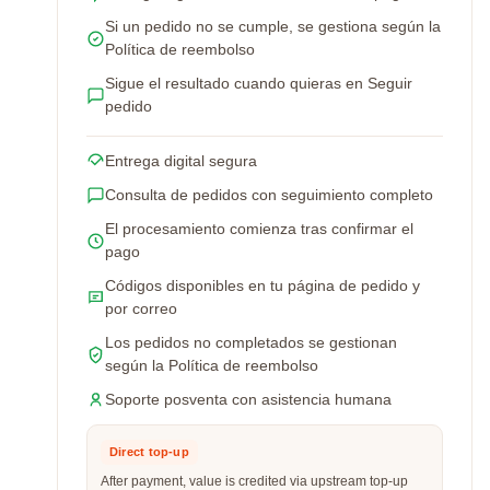
Si un pedido no se cumple, se gestiona según la
Política de reembolso
Sigue el resultado cuando quieras en Seguir
pedido
Entrega digital segura
Consulta de pedidos con seguimiento completo
El procesamiento comienza tras confirmar el
pago
Códigos disponibles en tu página de pedido y
por correo
Los pedidos no completados se gestionan
según la Política de reembolso
Soporte posventa con asistencia humana
Direct top-up
After payment, value is credited via upstream top-up