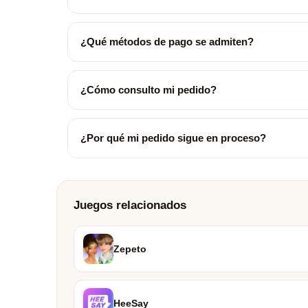
¿Qué métodos de pago se admiten?
¿Cómo consulto mi pedido?
¿Por qué mi pedido sigue en proceso?
Juegos relacionados
Zepeto
HeeSay