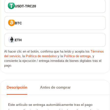
USDT-TRC20
BTC
ETH
Al hacer clic en el botón, confirma que ha leído y acepta los
Términos
del servicio
, la
Política de reembolso
y la
Política de entrega
, y
consiente la ejecución / entrega inmediata de bienes digitales tras el
pago.
Descripción
Antes de comprar
Este artículo se entrega automáticamente tras el pago