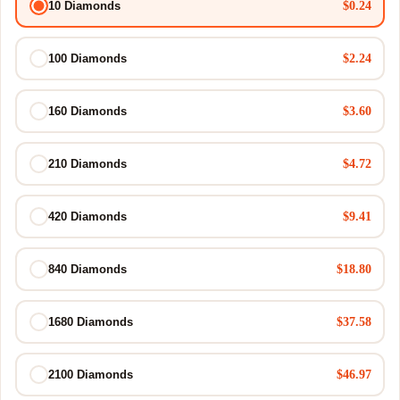
$0.24
10 Diamonds
$2.24
100 Diamonds
$3.60
160 Diamonds
$4.72
210 Diamonds
$9.41
420 Diamonds
$18.80
840 Diamonds
$37.58
1680 Diamonds
$46.97
2100 Diamonds