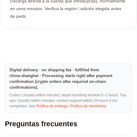
(recarga directa a la cuenta que introduzcas), normalmente
en unos minutos. Verifica la región / edición elegida antes
de pedir.
Digital delivery · no shipping fee · fulfilled from
china·shanghai · Processing starts right after payment
confirmation (crypto orders after required on-chain
confirmations).
Codes: Usually within minutes; target handling window 0–2 hours. Top-
ups: Usually within minutes; contact support within 24 hours if not
completed. See
Política de entrega
/
Política de reembolso
Preguntas frecuentes