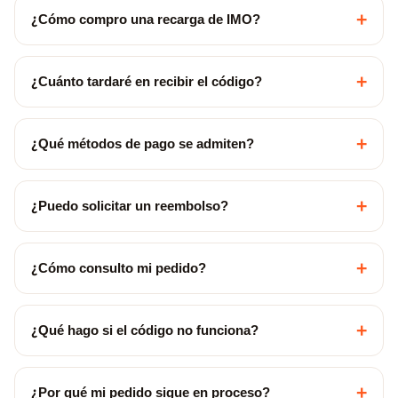
+
¿Cómo compro una recarga de IMO?
+
¿Cuánto tardaré en recibir el código?
+
¿Qué métodos de pago se admiten?
+
¿Puedo solicitar un reembolso?
+
¿Cómo consulto mi pedido?
+
¿Qué hago si el código no funciona?
+
¿Por qué mi pedido sigue en proceso?